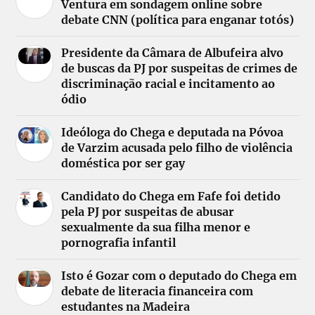
Ventura em sondagem online sobre
debate CNN (política para enganar totós)
Presidente da Câmara de Albufeira alvo
de buscas da PJ por suspeitas de crimes de
discriminação racial e incitamento ao
ódio
Ideóloga do Chega e deputada na Póvoa
de Varzim acusada pelo filho de violência
doméstica por ser gay
Candidato do Chega em Fafe foi detido
pela PJ por suspeitas de abusar
sexualmente da sua filha menor e
pornografia infantil
Isto é Gozar com o deputado do Chega em
debate de literacia financeira com
estudantes na Madeira