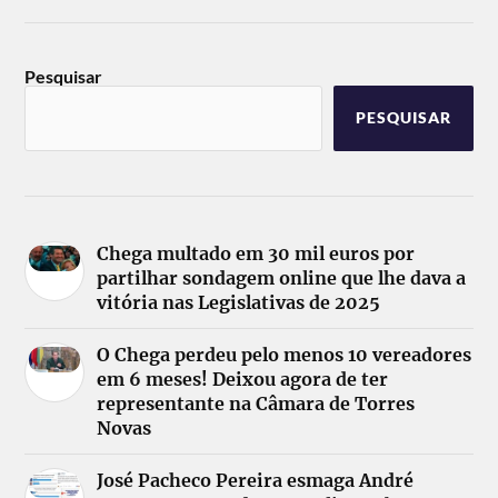
Pesquisar
PESQUISAR
Chega multado em 30 mil euros por
partilhar sondagem online que lhe dava a
vitória nas Legislativas de 2025
O Chega perdeu pelo menos 10 vereadores
em 6 meses! Deixou agora de ter
representante na Câmara de Torres
Novas
José Pacheco Pereira esmaga André