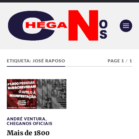
ETIQUETA:
JOSÉ RAPOSO
PAGE 1
/
1
ANDRÉ VENTURA
,
CHEGANOS OFICIAIS
Mais de 1800