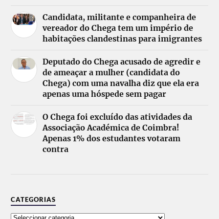
Candidata, militante e companheira de
vereador do Chega tem um império de
habitações clandestinas para imigrantes
Deputado do Chega acusado de agredir e
de ameaçar a mulher (candidata do
Chega) com uma navalha diz que ela era
apenas uma hóspede sem pagar
O Chega foi excluído das atividades da
Associação Académica de Coimbra!
Apenas 1% dos estudantes votaram
contra
CATEGORIAS