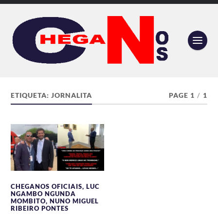
ETIQUETA:
JORNALITA
PAGE 1
/
1
CHEGANOS OFICIAIS
,
LUC
NGAMBO NGUNDA
MOMBITO
,
NUNO MIGUEL
RIBEIRO PONTES