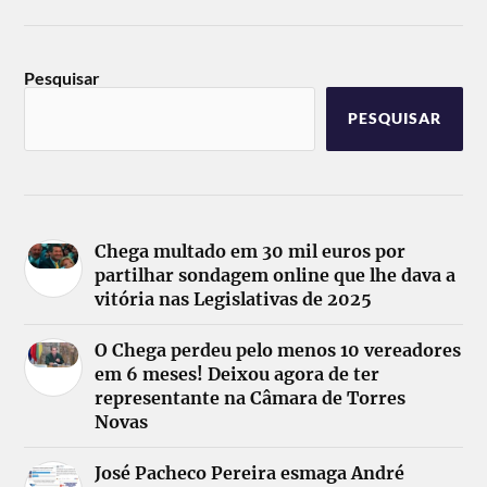
Pesquisar
PESQUISAR
Chega multado em 30 mil euros por
partilhar sondagem online que lhe dava a
vitória nas Legislativas de 2025
O Chega perdeu pelo menos 10 vereadores
em 6 meses! Deixou agora de ter
representante na Câmara de Torres
Novas
José Pacheco Pereira esmaga André