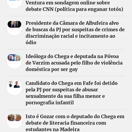
Ventura em sondagem online sobre
debate CNN (política para enganar totós)
Presidente da Câmara de Albufeira alvo
de buscas da PJ por suspeitas de crimes de
discriminação racial e incitamento ao
ódio
Ideóloga do Chega e deputada na Póvoa
de Varzim acusada pelo filho de violência
doméstica por ser gay
Candidato do Chega em Fafe foi detido
pela PJ por suspeitas de abusar
sexualmente da sua filha menor e
pornografia infantil
Isto é Gozar com o deputado do Chega em
debate de literacia financeira com
estudantes na Madeira