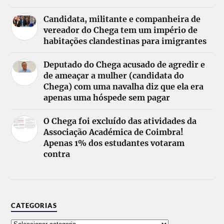
Candidata, militante e companheira de
vereador do Chega tem um império de
habitações clandestinas para imigrantes
Deputado do Chega acusado de agredir e
de ameaçar a mulher (candidata do
Chega) com uma navalha diz que ela era
apenas uma hóspede sem pagar
O Chega foi excluído das atividades da
Associação Académica de Coimbra!
Apenas 1% dos estudantes votaram
contra
CATEGORIAS