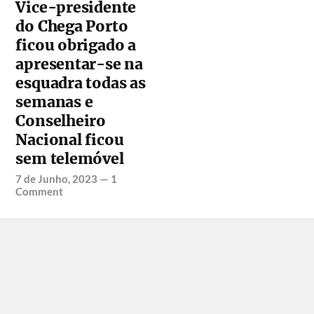
Vice-presidente
do Chega Porto
ficou obrigado a
apresentar-se na
esquadra todas as
semanas e
Conselheiro
Nacional ficou
sem telemóvel
7 de Junho, 2023
—
1
Comment