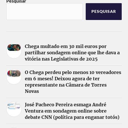
Pesquisar
PESQUISAR
Chega multado em 30 mil euros por
partilhar sondagem online que lhe dava a
vitória nas Legislativas de 2025
O Chega perdeu pelo menos 10 vereadores
em 6 meses! Deixou agora de ter
representante na Câmara de Torres
Novas
José Pacheco Pereira esmaga André
Ventura em sondagem online sobre
debate CNN (política para enganar totós)