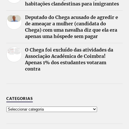
habitações clandestinas para imigrantes
Deputado do Chega acusado de agredir e
de ameaçar a mulher (candidata do
Chega) com uma navalha diz que ela era
apenas uma hóspede sem pagar
O Chega foi excluído das atividades da
Associação Académica de Coimbra!
Apenas 1% dos estudantes votaram
contra
CATEGORIAS