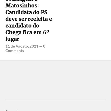
Matosinhos:
Candidata do PS
deve ser reeleita e
candidato do
Chega fica em 6º
lugar
11 de Agosto, 2021
—
0
Comments