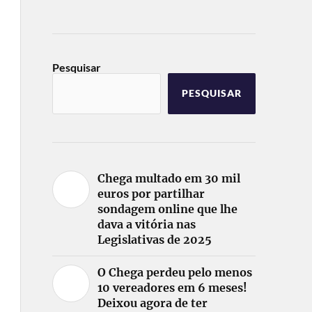
Pesquisar
PESQUISAR
Chega multado em 30 mil
euros por partilhar
sondagem online que lhe
dava a vitória nas
Legislativas de 2025
O Chega perdeu pelo menos
10 vereadores em 6 meses!
Deixou agora de ter