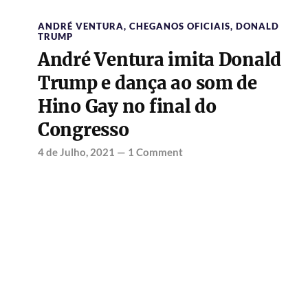
ANDRÉ VENTURA
,
CHEGANOS OFICIAIS
,
DONALD
TRUMP
André Ventura imita Donald
Trump e dança ao som de
Hino Gay no final do
Congresso
4 de Julho, 2021
—
1 Comment