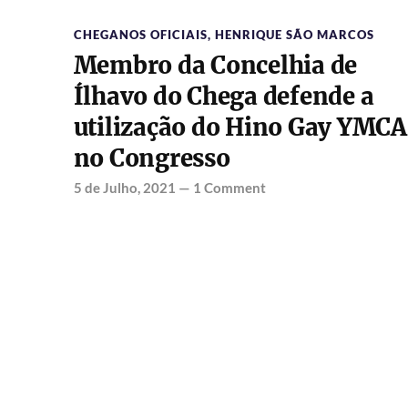
CHEGANOS OFICIAIS
,
HENRIQUE SÃO MARCOS
Membro da Concelhia de
Ílhavo do Chega defende a
utilização do Hino Gay YMCA
no Congresso
5 de Julho, 2021
—
1 Comment