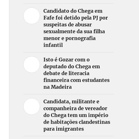
Candidato do Chega em
Fafe foi detido pela PJ por
suspeitas de abusar
sexualmente da sua filha
menor e pornografia
infantil
Isto é Gozar com o
deputado do Chega em
debate de literacia
financeira com estudantes
na Madeira
Candidata, militante e
companheira de vereador
do Chega tem um império
de habitações clandestinas
para imigrantes