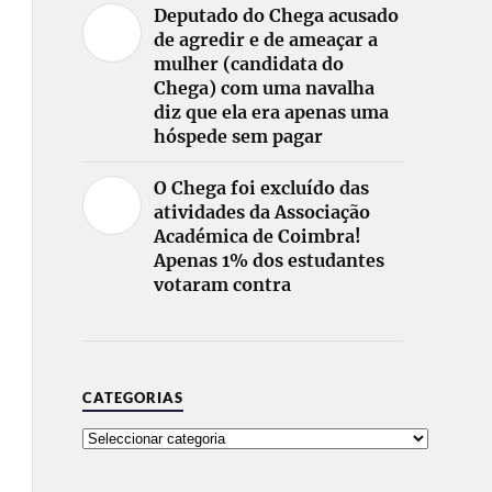
Deputado do Chega acusado
de agredir e de ameaçar a
mulher (candidata do
Chega) com uma navalha
diz que ela era apenas uma
hóspede sem pagar
O Chega foi excluído das
atividades da Associação
Académica de Coimbra!
Apenas 1% dos estudantes
votaram contra
CATEGORIAS