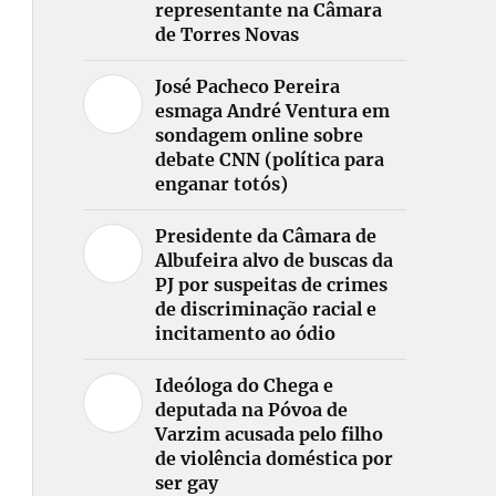
representante na Câmara
de Torres Novas
José Pacheco Pereira
esmaga André Ventura em
sondagem online sobre
debate CNN (política para
enganar totós)
Presidente da Câmara de
Albufeira alvo de buscas da
PJ por suspeitas de crimes
de discriminação racial e
incitamento ao ódio
Ideóloga do Chega e
deputada na Póvoa de
Varzim acusada pelo filho
de violência doméstica por
ser gay