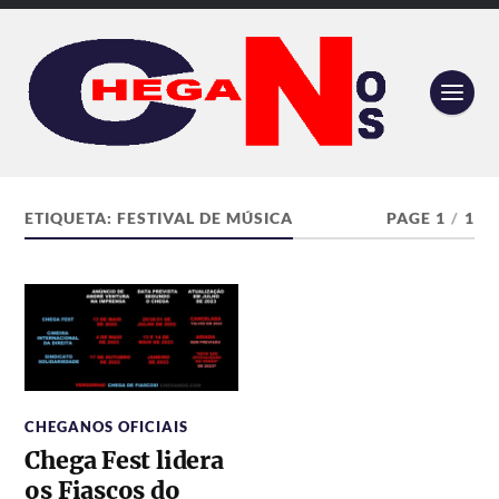
ETIQUETA:
FESTIVAL DE MÚSICA
PAGE 1
/
1
CHEGANOS OFICIAIS
Chega Fest lidera
os Fiascos do