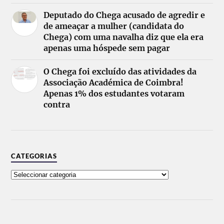
Deputado do Chega acusado de agredir e
de ameaçar a mulher (candidata do
Chega) com uma navalha diz que ela era
apenas uma hóspede sem pagar
O Chega foi excluído das atividades da
Associação Académica de Coimbra!
Apenas 1% dos estudantes votaram
contra
CATEGORIAS