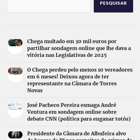
PESQUISAR
Chega multado em 30 mil euros por
partilhar sondagem online que lhe dava a
vitória nas Legislativas de 2025
O Chega perdeu pelo menos 10 vereadores
em 6 meses! Deixou agora de ter
representante na Câmara de Torres
Novas
José Pacheco Pereira esmaga André
Ventura em sondagem online sobre
debate CNN (política para enganar totós)
Presidente da Câmara de Albufeira alvo