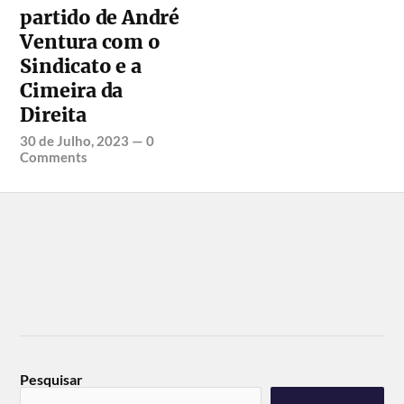
partido de André
Ventura com o
Sindicato e a
Cimeira da
Direita
30 de Julho, 2023
—
0
Comments
Pesquisar