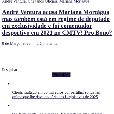
André Ventura
,
Cheganos Oficiais
,
Mariana Mortágua
André Ventura acusa Mariana Mortágua
mas também está em regime de deputado
em exclusividade e foi comentador
desportivo em 2021 no CMTV! Pro Bono?
9 de Março, 2022
—
2 Comments
Pesquisar
Pesquisar
Chega multado em 30 mil euros por partilhar sondagem
online que lhe dava a vitória nas Legislativas de 2025