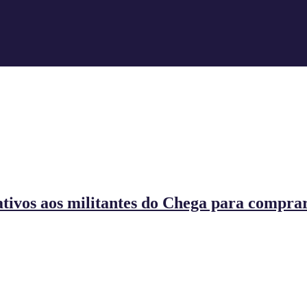
tivos aos militantes do Chega para compra