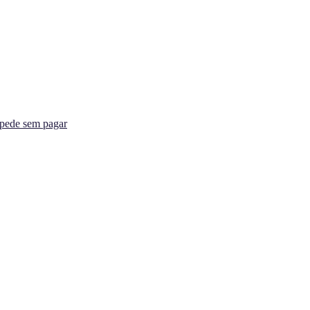
spede sem pagar