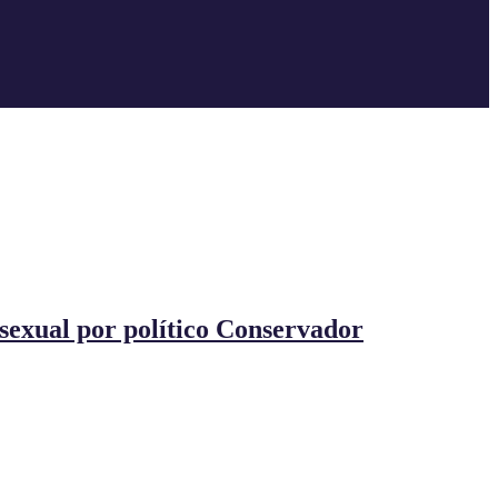
sexual por político Conservador