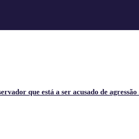
ervador que está a ser acusado de agressão 