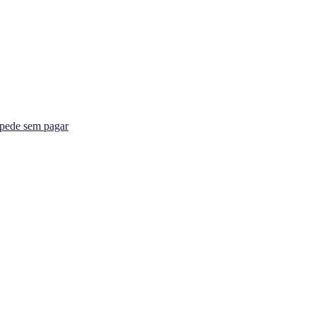
spede sem pagar