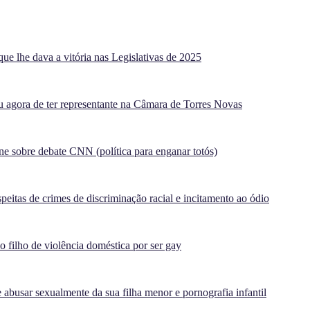
ue lhe dava a vitória nas Legislativas de 2025
agora de ter representante na Câmara de Torres Novas
e sobre debate CNN (política para enganar totós)
peitas de crimes de discriminação racial e incitamento ao ódio
filho de violência doméstica por ser gay
 abusar sexualmente da sua filha menor e pornografia infantil