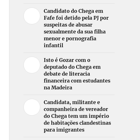
Candidato do Chega em
Fafe foi detido pela PJ por
suspeitas de abusar
sexualmente da sua filha
menor e pornografia
infantil
Isto é Gozar com o
deputado do Chega em
debate de literacia
financeira com estudantes
na Madeira
Candidata, militante e
companheira de vereador
do Chega tem um império
de habitações clandestinas
para imigrantes