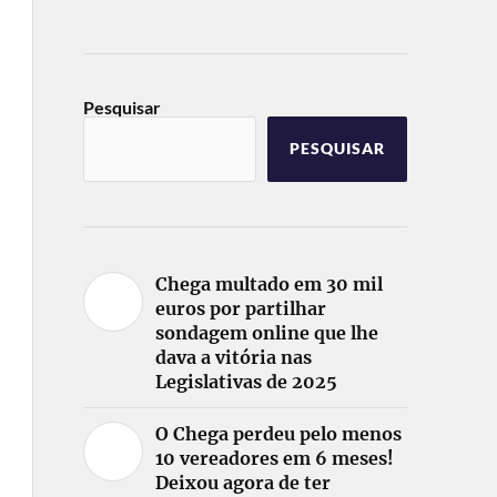
Pesquisar
PESQUISAR
Chega multado em 30 mil
euros por partilhar
sondagem online que lhe
dava a vitória nas
Legislativas de 2025
O Chega perdeu pelo menos
10 vereadores em 6 meses!
Deixou agora de ter