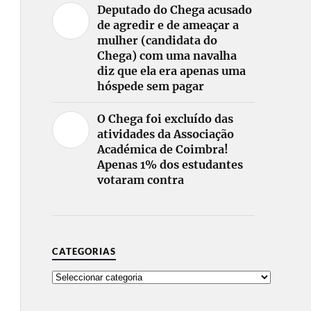
Deputado do Chega acusado
de agredir e de ameaçar a
mulher (candidata do
Chega) com uma navalha
diz que ela era apenas uma
hóspede sem pagar
O Chega foi excluído das
atividades da Associação
Académica de Coimbra!
Apenas 1% dos estudantes
votaram contra
CATEGORIAS