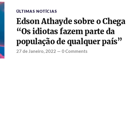
ÚLTIMAS NOTÍCIAS
Edson Athayde sobre o Chega
“Os idiotas fazem parte da
população de qualquer país”
27 de Janeiro, 2022
—
0 Comments