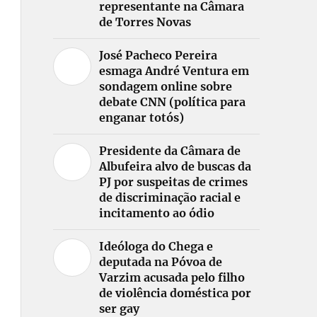
representante na Câmara
de Torres Novas
José Pacheco Pereira
esmaga André Ventura em
sondagem online sobre
debate CNN (política para
enganar totós)
Presidente da Câmara de
Albufeira alvo de buscas da
PJ por suspeitas de crimes
de discriminação racial e
incitamento ao ódio
Ideóloga do Chega e
deputada na Póvoa de
Varzim acusada pelo filho
de violência doméstica por
ser gay