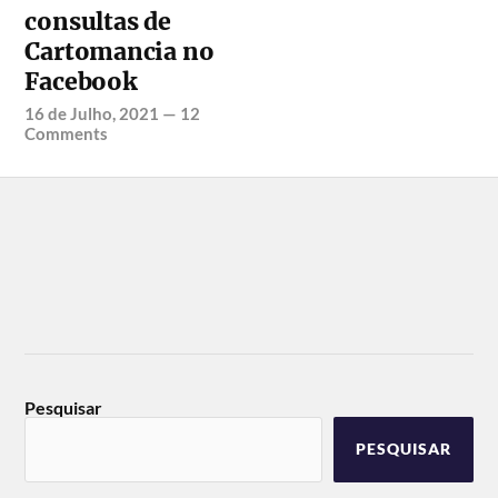
consultas de
Cartomancia no
Facebook
16 de Julho, 2021
—
12
Comments
Pesquisar
PESQUISAR