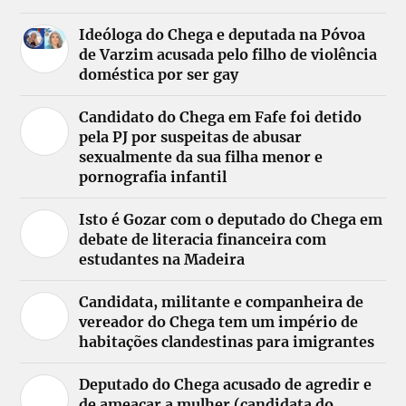
Ideóloga do Chega e deputada na Póvoa
de Varzim acusada pelo filho de violência
doméstica por ser gay
Candidato do Chega em Fafe foi detido
pela PJ por suspeitas de abusar
sexualmente da sua filha menor e
pornografia infantil
Isto é Gozar com o deputado do Chega em
debate de literacia financeira com
estudantes na Madeira
Candidata, militante e companheira de
vereador do Chega tem um império de
habitações clandestinas para imigrantes
Deputado do Chega acusado de agredir e
de ameaçar a mulher (candidata do