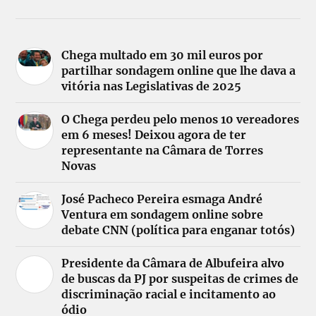
Chega multado em 30 mil euros por
partilhar sondagem online que lhe dava a
vitória nas Legislativas de 2025
O Chega perdeu pelo menos 10 vereadores
em 6 meses! Deixou agora de ter
representante na Câmara de Torres
Novas
José Pacheco Pereira esmaga André
Ventura em sondagem online sobre
debate CNN (política para enganar totós)
Presidente da Câmara de Albufeira alvo
de buscas da PJ por suspeitas de crimes de
discriminação racial e incitamento ao
ódio