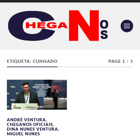
ETIQUETA:
CUNHADO
PAGE 1
/
1
ANDRÉ VENTURA
,
CHEGANOS OFICIAIS
,
DINA NUNES VENTURA
,
MIGUEL NUNES