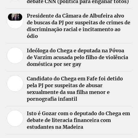
debate CNN (política para enganar totós)
Presidente da Câmara de Albufeira alvo
de buscas da PJ por suspeitas de crimes de
discriminação racial e incitamento ao
ódio
Ideóloga do Chega e deputada na Póvoa
de Varzim acusada pelo filho de violência
doméstica por ser gay
Candidato do Chega em Fafe foi detido
pela PJ por suspeitas de abusar
sexualmente da sua filha menor e
pornografia infantil
Isto é Gozar com o deputado do Chega em
debate de literacia financeira com
estudantes na Madeira