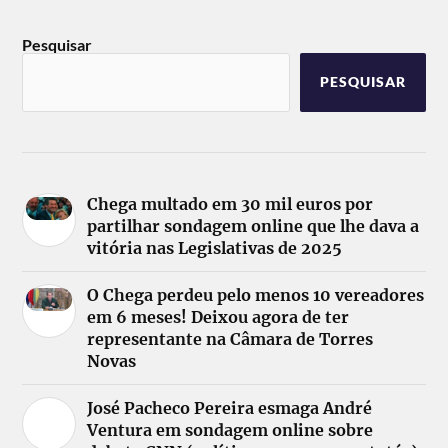
Pesquisar
PESQUISAR
Chega multado em 30 mil euros por
partilhar sondagem online que lhe dava a
vitória nas Legislativas de 2025
O Chega perdeu pelo menos 10 vereadores
em 6 meses! Deixou agora de ter
representante na Câmara de Torres
Novas
José Pacheco Pereira esmaga André
Ventura em sondagem online sobre