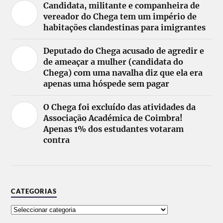
Candidata, militante e companheira de
vereador do Chega tem um império de
habitações clandestinas para imigrantes
Deputado do Chega acusado de agredir e
de ameaçar a mulher (candidata do
Chega) com uma navalha diz que ela era
apenas uma hóspede sem pagar
O Chega foi excluído das atividades da
Associação Académica de Coimbra!
Apenas 1% dos estudantes votaram
contra
CATEGORIAS