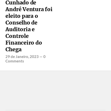
Cunhado de
André Ventura foi
eleito para o
Conselho de
Auditoria e
Controle
Financeiro do
Chega
29 de Janeiro, 2023
—
0
Comments