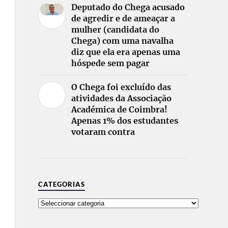
Deputado do Chega acusado
de agredir e de ameaçar a
mulher (candidata do
Chega) com uma navalha
diz que ela era apenas uma
hóspede sem pagar
O Chega foi excluído das
atividades da Associação
Académica de Coimbra!
Apenas 1% dos estudantes
votaram contra
CATEGORIAS