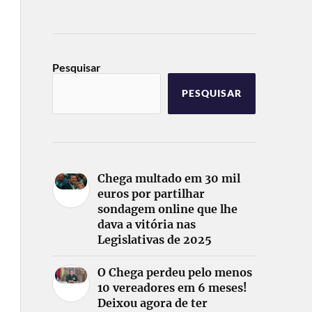
Pesquisar
PESQUISAR
Chega multado em 30 mil
euros por partilhar
sondagem online que lhe
dava a vitória nas
Legislativas de 2025
O Chega perdeu pelo menos
10 vereadores em 6 meses!
Deixou agora de ter