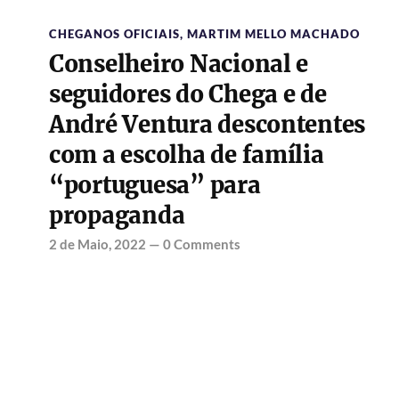
CHEGANOS OFICIAIS
,
MARTIM MELLO MACHADO
Conselheiro Nacional e
seguidores do Chega e de
André Ventura descontentes
com a escolha de família
“portuguesa” para
propaganda
2 de Maio, 2022
—
0 Comments