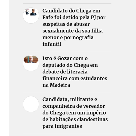
Candidato do Chega em
Fafe foi detido pela PJ por
suspeitas de abusar
sexualmente da sua filha
menor e pornografia
infantil
Isto é Gozar com o
deputado do Chega em
debate de literacia
financeira com estudantes
na Madeira
Candidata, militante e
companheira de vereador
do Chega tem um império
de habitações clandestinas
para imigrantes