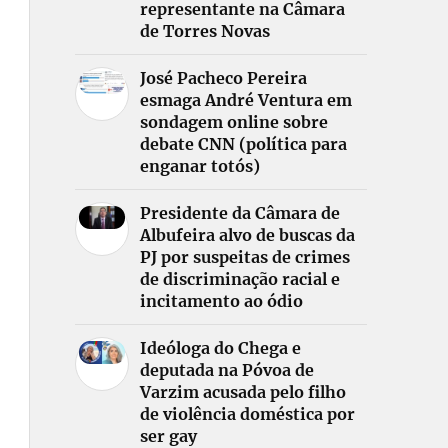
representante na Câmara
de Torres Novas
José Pacheco Pereira
esmaga André Ventura em
sondagem online sobre
debate CNN (política para
enganar totós)
Presidente da Câmara de
Albufeira alvo de buscas da
PJ por suspeitas de crimes
de discriminação racial e
incitamento ao ódio
Ideóloga do Chega e
deputada na Póvoa de
Varzim acusada pelo filho
de violência doméstica por
ser gay