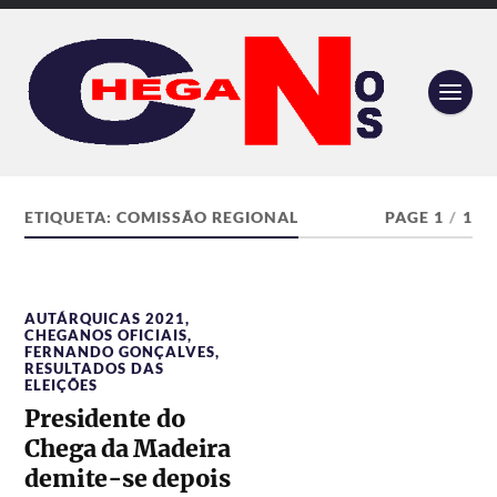
ETIQUETA:
COMISSÃO REGIONAL
PAGE 1
/
1
AUTÁRQUICAS 2021
,
CHEGANOS OFICIAIS
,
FERNANDO GONÇALVES
,
RESULTADOS DAS
ELEIÇÕES
Presidente do
Chega da Madeira
demite-se depois