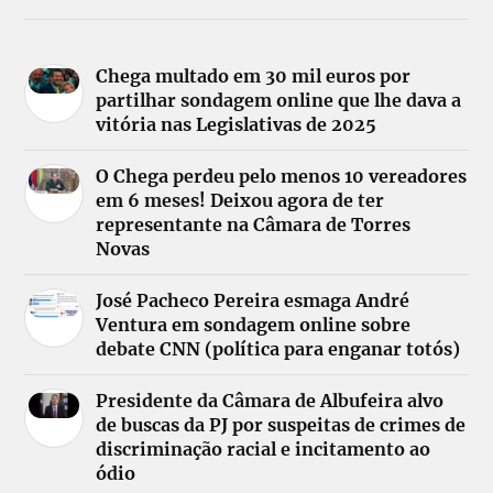
Chega multado em 30 mil euros por
partilhar sondagem online que lhe dava a
vitória nas Legislativas de 2025
O Chega perdeu pelo menos 10 vereadores
em 6 meses! Deixou agora de ter
representante na Câmara de Torres
Novas
José Pacheco Pereira esmaga André
Ventura em sondagem online sobre
debate CNN (política para enganar totós)
Presidente da Câmara de Albufeira alvo
de buscas da PJ por suspeitas de crimes de
discriminação racial e incitamento ao
ódio