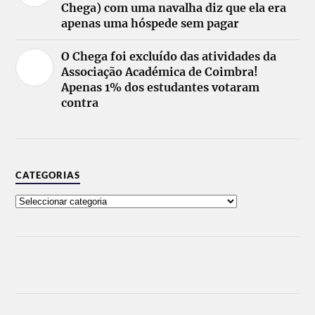
Chega) com uma navalha diz que ela era
apenas uma hóspede sem pagar
O Chega foi excluído das atividades da
Associação Académica de Coimbra!
Apenas 1% dos estudantes votaram
contra
CATEGORIAS