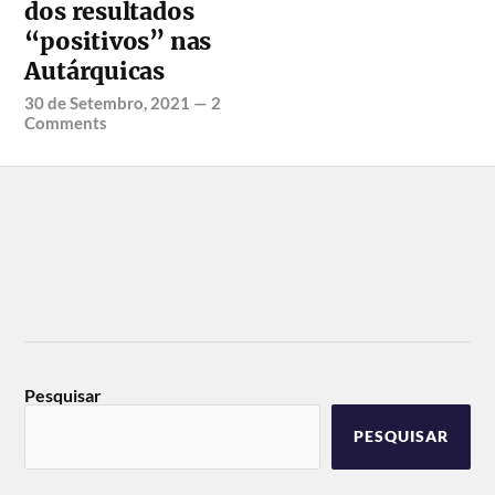
dos resultados
“positivos” nas
Autárquicas
30 de Setembro, 2021
—
2
Comments
Pesquisar
PESQUISAR