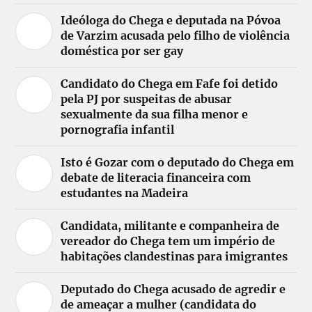
Ideóloga do Chega e deputada na Póvoa
de Varzim acusada pelo filho de violência
doméstica por ser gay
Candidato do Chega em Fafe foi detido
pela PJ por suspeitas de abusar
sexualmente da sua filha menor e
pornografia infantil
Isto é Gozar com o deputado do Chega em
debate de literacia financeira com
estudantes na Madeira
Candidata, militante e companheira de
vereador do Chega tem um império de
habitações clandestinas para imigrantes
Deputado do Chega acusado de agredir e
de ameaçar a mulher (candidata do