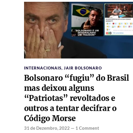
INTERNACIONAIS
,
JAIR BOLSONARO
Bolsonaro “fugiu” do Brasil
mas deixou alguns
“Patriotas” revoltados e
outros a tentar decifrar o
Código Morse
31 de Dezembro, 2022
—
1 Comment