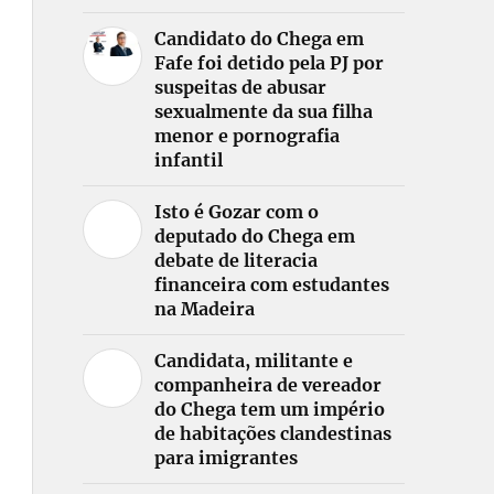
Candidato do Chega em
Fafe foi detido pela PJ por
suspeitas de abusar
sexualmente da sua filha
menor e pornografia
infantil
Isto é Gozar com o
deputado do Chega em
debate de literacia
financeira com estudantes
na Madeira
Candidata, militante e
companheira de vereador
do Chega tem um império
de habitações clandestinas
para imigrantes