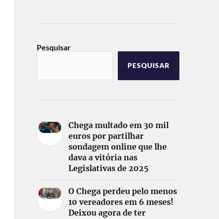
Pesquisar
PESQUISAR
Chega multado em 30 mil
euros por partilhar
sondagem online que lhe
dava a vitória nas
Legislativas de 2025
O Chega perdeu pelo menos
10 vereadores em 6 meses!
Deixou agora de ter