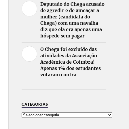
Deputado do Chega acusado
de agredir e de ameaçar a
mulher (candidata do
Chega) com uma navalha
diz que ela era apenas uma
hóspede sem pagar
O Chega foi excluído das
atividades da Associação
Académica de Coimbra!
Apenas 1% dos estudantes
votaram contra
CATEGORIAS