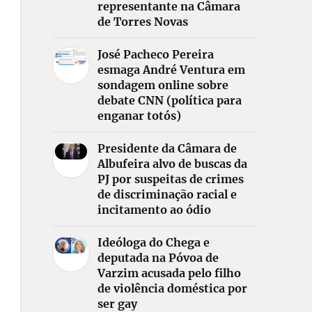
representante na Câmara
de Torres Novas
José Pacheco Pereira
esmaga André Ventura em
sondagem online sobre
debate CNN (política para
enganar totós)
Presidente da Câmara de
Albufeira alvo de buscas da
PJ por suspeitas de crimes
de discriminação racial e
incitamento ao ódio
Ideóloga do Chega e
deputada na Póvoa de
Varzim acusada pelo filho
de violência doméstica por
ser gay