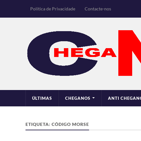
Política de Privacidade
Contacte-nos
ÚLTIMAS
CHEGANOS
ANTI CHEGAN
ETIQUETA:
CÓDIGO MORSE