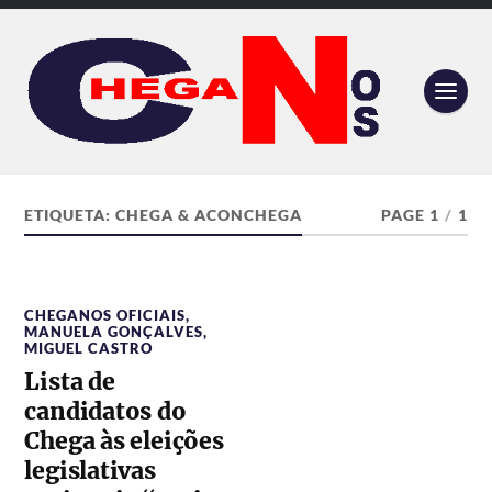
ETIQUETA:
CHEGA & ACONCHEGA
PAGE 1
/
1
CHEGANOS OFICIAIS
,
MANUELA GONÇALVES
,
MIGUEL CASTRO
Lista de
candidatos do
Chega às eleições
legislativas