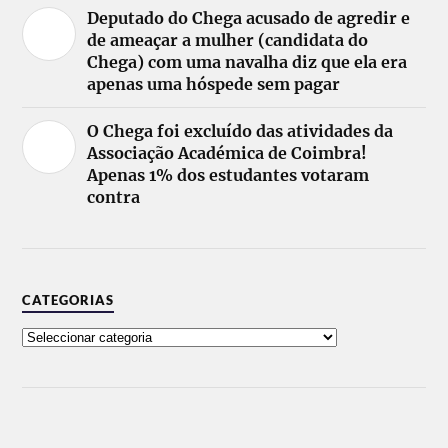
Deputado do Chega acusado de agredir e
de ameaçar a mulher (candidata do
Chega) com uma navalha diz que ela era
apenas uma hóspede sem pagar
O Chega foi excluído das atividades da
Associação Académica de Coimbra!
Apenas 1% dos estudantes votaram
contra
CATEGORIAS