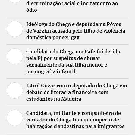
discriminação racial e incitamento ao
ódio
Ideóloga do Chega e deputada na Póvoa
de Varzim acusada pelo filho de violência
doméstica por ser gay
Candidato do Chega em Fafe foi detido
pela PJ por suspeitas de abusar
sexualmente da sua filha menor e
pornografia infantil
Isto é Gozar com o deputado do Chega em
debate de literacia financeira com
estudantes na Madeira
Candidata, militante e companheira de
vereador do Chega tem um império de
habitações clandestinas para imigrantes