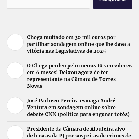
Chega multado em 30 mil euros por
partilhar sondagem online que lhe dava a
vitória nas Legislativas de 2025
O Chega perdeu pelo menos 10 vereadores
em 6 meses! Deixou agora de ter
representante na Câmara de Torres
Novas
José Pacheco Pereira esmaga André
Ventura em sondagem online sobre
debate CNN (política para enganar totós)
Presidente da Câmara de Albufeira alvo
de buscas da PJ por suspeitas de crimes de