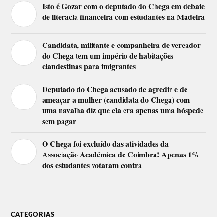
Isto é Gozar com o deputado do Chega em debate
de literacia financeira com estudantes na Madeira
Candidata, militante e companheira de vereador
do Chega tem um império de habitações
clandestinas para imigrantes
Deputado do Chega acusado de agredir e de
ameaçar a mulher (candidata do Chega) com
uma navalha diz que ela era apenas uma hóspede
sem pagar
O Chega foi excluído das atividades da
Associação Académica de Coimbra! Apenas 1%
dos estudantes votaram contra
CATEGORIAS