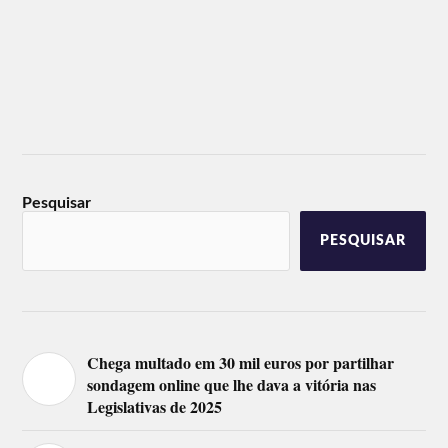
Pesquisar
PESQUISAR
Chega multado em 30 mil euros por partilhar
sondagem online que lhe dava a vitória nas
Legislativas de 2025