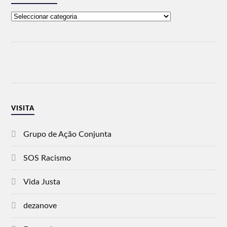
VISITA
Grupo de Ação Conjunta
SOS Racismo
Vida Justa
dezanove