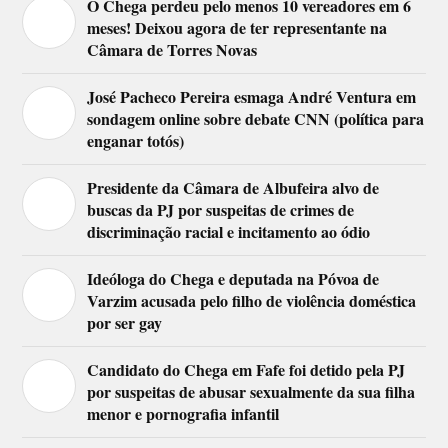
O Chega perdeu pelo menos 10 vereadores em 6
meses! Deixou agora de ter representante na
Câmara de Torres Novas
José Pacheco Pereira esmaga André Ventura em
sondagem online sobre debate CNN (política para
enganar totós)
Presidente da Câmara de Albufeira alvo de
buscas da PJ por suspeitas de crimes de
discriminação racial e incitamento ao ódio
Ideóloga do Chega e deputada na Póvoa de
Varzim acusada pelo filho de violência doméstica
por ser gay
Candidato do Chega em Fafe foi detido pela PJ
por suspeitas de abusar sexualmente da sua filha
menor e pornografia infantil