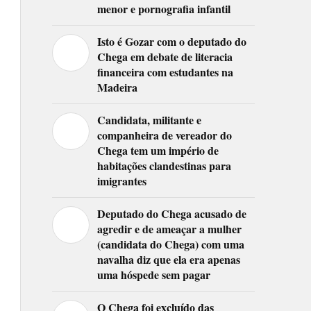
menor e pornografia infantil
Isto é Gozar com o deputado do
Chega em debate de literacia
financeira com estudantes na
Madeira
Candidata, militante e
companheira de vereador do
Chega tem um império de
habitações clandestinas para
imigrantes
Deputado do Chega acusado de
agredir e de ameaçar a mulher
(candidata do Chega) com uma
navalha diz que ela era apenas
uma hóspede sem pagar
O Chega foi excluído das