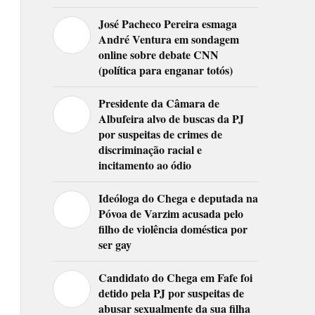
José Pacheco Pereira esmaga
André Ventura em sondagem
online sobre debate CNN
(política para enganar totós)
Presidente da Câmara de
Albufeira alvo de buscas da PJ
por suspeitas de crimes de
discriminação racial e
incitamento ao ódio
Ideóloga do Chega e deputada na
Póvoa de Varzim acusada pelo
filho de violência doméstica por
ser gay
Candidato do Chega em Fafe foi
detido pela PJ por suspeitas de
abusar sexualmente da sua filha