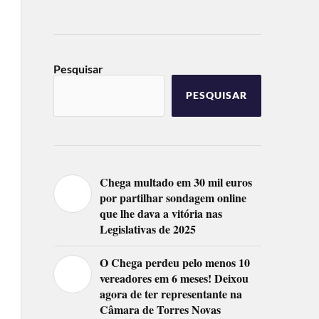
Pesquisar
PESQUISAR
Chega multado em 30 mil euros
por partilhar sondagem online
que lhe dava a vitória nas
Legislativas de 2025
O Chega perdeu pelo menos 10
vereadores em 6 meses! Deixou
agora de ter representante na
Câmara de Torres Novas