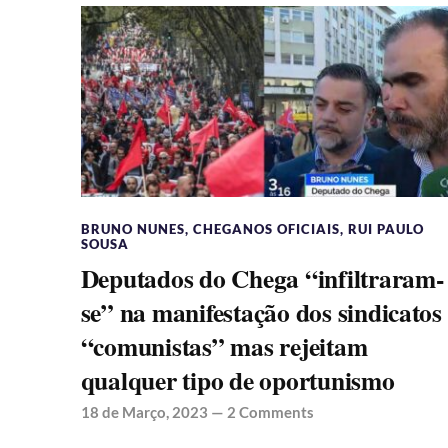
BRUNO NUNES
,
CHEGANOS OFICIAIS
,
RUI PAULO
SOUSA
Deputados do Chega “infiltraram-
se” na manifestação dos sindicatos
“comunistas” mas rejeitam
qualquer tipo de oportunismo
18 de Março, 2023
—
2 Comments