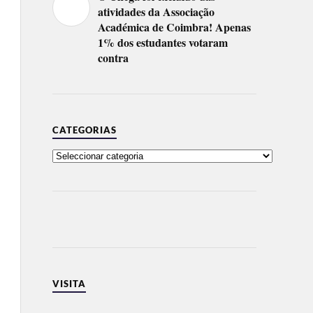
atividades da Associação
Académica de Coimbra! Apenas
1% dos estudantes votaram
contra
CATEGORIAS
VISITA