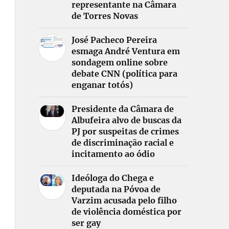
representante na Câmara
de Torres Novas
José Pacheco Pereira
esmaga André Ventura em
sondagem online sobre
debate CNN (política para
enganar totós)
Presidente da Câmara de
Albufeira alvo de buscas da
PJ por suspeitas de crimes
de discriminação racial e
incitamento ao ódio
Ideóloga do Chega e
deputada na Póvoa de
Varzim acusada pelo filho
de violência doméstica por
ser gay