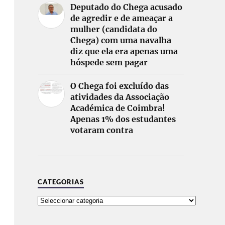
Deputado do Chega acusado
de agredir e de ameaçar a
mulher (candidata do
Chega) com uma navalha
diz que ela era apenas uma
hóspede sem pagar
O Chega foi excluído das
atividades da Associação
Académica de Coimbra!
Apenas 1% dos estudantes
votaram contra
CATEGORIAS