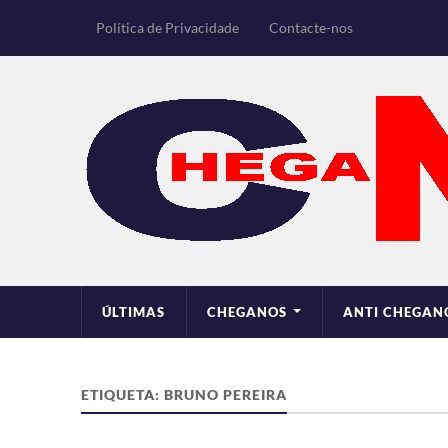
Política de Privacidade
Contacte-nos
ÚLTIMAS
CHEGANOS
ANTI CHEGAN
ETIQUETA:
BRUNO PEREIRA