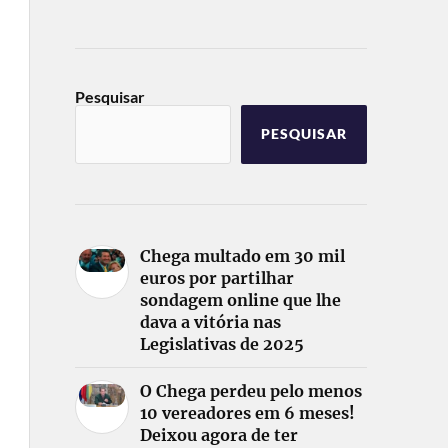
Pesquisar
PESQUISAR
Chega multado em 30 mil
euros por partilhar
sondagem online que lhe
dava a vitória nas
Legislativas de 2025
O Chega perdeu pelo menos
10 vereadores em 6 meses!
Deixou agora de ter