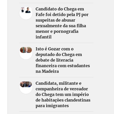
Candidato do Chega em
Fafe foi detido pela PJ por
suspeitas de abusar
sexualmente da sua filha
menor e pornografia
infantil
Isto é Gozar com o
deputado do Chega em
debate de literacia
financeira com estudantes
na Madeira
Candidata, militante e
companheira de vereador
do Chega tem um império
de habitações clandestinas
para imigrantes