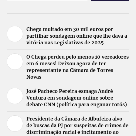
Chega multado em 30 mil euros por
partilhar sondagem online que lhe dava a
vitória nas Legislativas de 2025
O Chega perdeu pelo menos 10 vereadores
em 6 meses! Deixou agora de ter
representante na Câmara de Torres
Novas
José Pacheco Pereira esmaga André
Ventura em sondagem online sobre
debate CNN (política para enganar totós)
Presidente da Câmara de Albufeira alvo
de buscas da PJ por suspeitas de crimes de
discriminação racial e incitamento ao