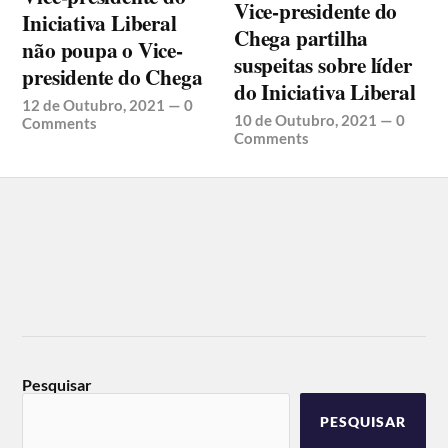
Vice-presidente do
Iniciativa Liberal
Chega partilha
não poupa o Vice-
suspeitas sobre líder
presidente do Chega
do Iniciativa Liberal
12 de Outubro, 2021
—
0
10 de Outubro, 2021
—
0
Comments
Comments
Pesquisar
PESQUISAR