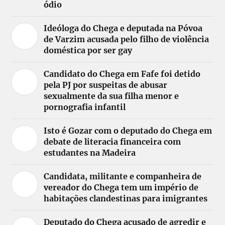
ódio
Ideóloga do Chega e deputada na Póvoa
de Varzim acusada pelo filho de violência
doméstica por ser gay
Candidato do Chega em Fafe foi detido
pela PJ por suspeitas de abusar
sexualmente da sua filha menor e
pornografia infantil
Isto é Gozar com o deputado do Chega em
debate de literacia financeira com
estudantes na Madeira
Candidata, militante e companheira de
vereador do Chega tem um império de
habitações clandestinas para imigrantes
Deputado do Chega acusado de agredir e