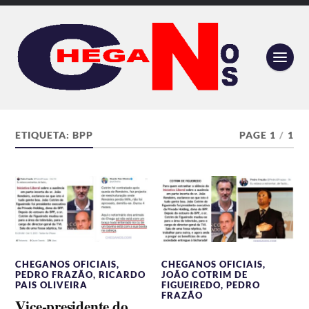
ETIQUETA:
BPP
PAGE 1
/
1
CHEGANOS OFICIAIS
,
CHEGANOS OFICIAIS
,
PEDRO FRAZÃO
,
RICARDO
JOÃO COTRIM DE
PAIS OLIVEIRA
FIGUEIREDO
,
PEDRO
FRAZÃO
Vice-presidente do