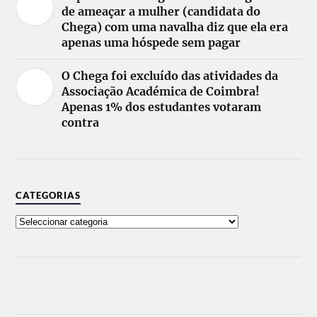
de ameaçar a mulher (candidata do
Chega) com uma navalha diz que ela era
apenas uma hóspede sem pagar
O Chega foi excluído das atividades da
Associação Académica de Coimbra!
Apenas 1% dos estudantes votaram
contra
CATEGORIAS