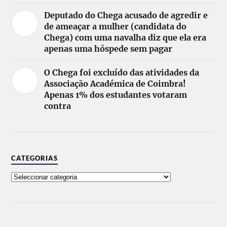
Deputado do Chega acusado de agredir e
de ameaçar a mulher (candidata do
Chega) com uma navalha diz que ela era
apenas uma hóspede sem pagar
O Chega foi excluído das atividades da
Associação Académica de Coimbra!
Apenas 1% dos estudantes votaram
contra
CATEGORIAS