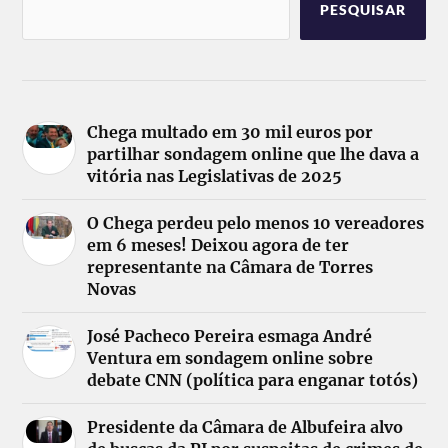
PESQUISAR
Chega multado em 30 mil euros por
partilhar sondagem online que lhe dava a
vitória nas Legislativas de 2025
O Chega perdeu pelo menos 10 vereadores
em 6 meses! Deixou agora de ter
representante na Câmara de Torres
Novas
José Pacheco Pereira esmaga André
Ventura em sondagem online sobre
debate CNN (política para enganar totós)
Presidente da Câmara de Albufeira alvo