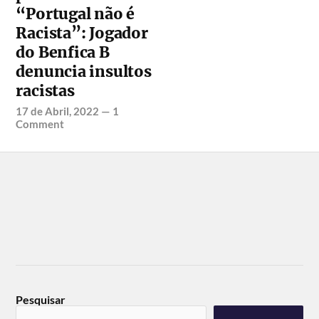
“Portugal não é
Racista”: Jogador
do Benfica B
denuncia insultos
racistas
17 de Abril, 2022
—
1
Comment
Pesquisar