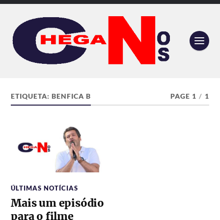
ETIQUETA:
BENFICA B
PAGE 1
/
1
ÚLTIMAS NOTÍCIAS
Mais um episódio
para o filme