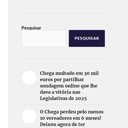
Pesquisar
PESQUISAR
Chega multado em 30 mil
euros por partilhar
sondagem online que lhe
dava a vitória nas
Legislativas de 2025
O Chega perdeu pelo menos
10 vereadores em 6 meses!
Deixou agora de ter