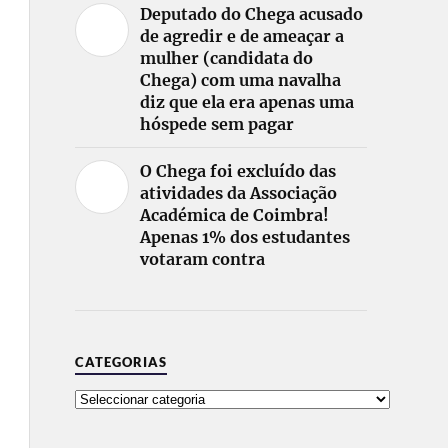
Deputado do Chega acusado
de agredir e de ameaçar a
mulher (candidata do
Chega) com uma navalha
diz que ela era apenas uma
hóspede sem pagar
O Chega foi excluído das
atividades da Associação
Académica de Coimbra!
Apenas 1% dos estudantes
votaram contra
CATEGORIAS