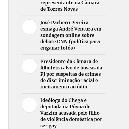
representante na Câmara
de Torres Novas
José Pacheco Pereira
esmaga André Ventura em
sondagem online sobre
debate CNN (política para
enganar totós)
Presidente da Câmara de
Albufeira alvo de buscas da
PJ por suspeitas de crimes
de discriminação racial e
incitamento ao ódio
Ideóloga do Chega e
deputada na Póvoa de
Varzim acusada pelo filho
de violência doméstica por
ser gay