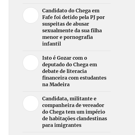
Candidato do Chega em
Fafe foi detido pela PJ por
suspeitas de abusar
sexualmente da sua filha
menor e pornografia
infantil
Isto é Gozar com o
deputado do Chega em
debate de literacia
financeira com estudantes
na Madeira
Candidata, militante e
companheira de vereador
do Chega tem um império
de habitações clandestinas
para imigrantes