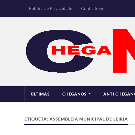
Política de Privacidade
Contacte-nos
ÚLTIMAS
CHEGANOS
ANTI CHEGAN
ETIQUETA:
ASSEMBLEIA MUNICIPAL DE LEIRIA