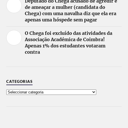
Deputado do Chega acusado de agredir e
de ameaçar a mulher (candidata do
Chega) com uma navalha diz que ela era
apenas uma hóspede sem pagar
O Chega foi excluído das atividades da
Associação Académica de Coimbra!
Apenas 1% dos estudantes votaram
contra
CATEGORIAS