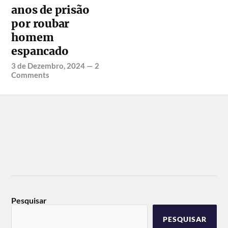
anos de prisão
por roubar
homem
espancado
3 de Dezembro, 2024
—
2
Comments
Pesquisar
PESQUISAR