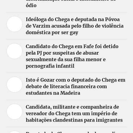
ódio
Ideóloga do Chega e deputada na Póvoa
de Varzim acusada pelo filho de violência
doméstica por ser gay
Candidato do Chega em Fafe foi detido
pela PJ por suspeitas de abusar
sexualmente da sua filha menor e
pornografia infantil
Isto é Gozar com o deputado do Chega em
debate de literacia financeira com
estudantes na Madeira
Candidata, militante e companheira de
vereador do Chega tem um império de
habitações clandestinas para imigrantes