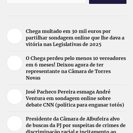
Chega multado em 30 mil euros por
partilhar sondagem online que lhe dava a
vitória nas Legislativas de 2025
O Chega perdeu pelo menos 10 vereadores
em 6 meses! Deixou agora de ter
representante na Câmara de Torres
Novas
José Pacheco Pereira esmaga André
Ventura em sondagem online sobre
debate CNN (política para enganar totós)
Presidente da Câmara de Albufeira alvo
de buscas da PJ por suspeitas de crimes de
discriminação racial e incitamento ao