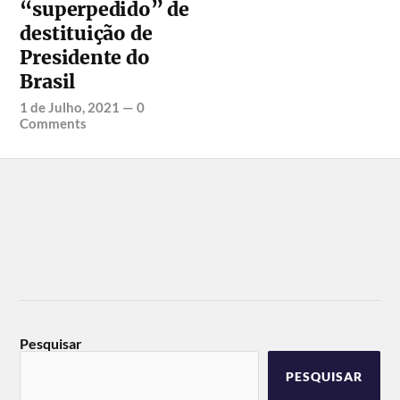
“superpedido” de
destituição de
Presidente do
Brasil
1 de Julho, 2021
—
0
Comments
Pesquisar
PESQUISAR