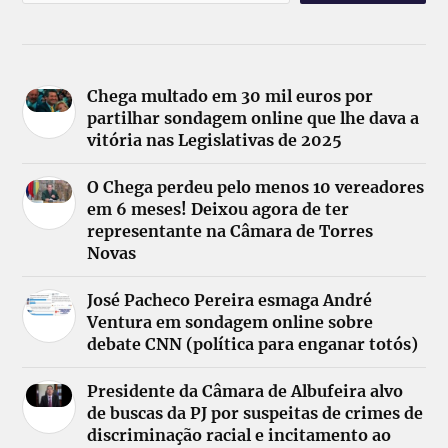
Chega multado em 30 mil euros por
partilhar sondagem online que lhe dava a
vitória nas Legislativas de 2025
O Chega perdeu pelo menos 10 vereadores
em 6 meses! Deixou agora de ter
representante na Câmara de Torres
Novas
José Pacheco Pereira esmaga André
Ventura em sondagem online sobre
debate CNN (política para enganar totós)
Presidente da Câmara de Albufeira alvo
de buscas da PJ por suspeitas de crimes de
discriminação racial e incitamento ao