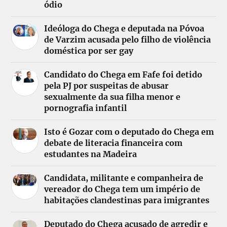
ódio
Ideóloga do Chega e deputada na Póvoa
de Varzim acusada pelo filho de violência
doméstica por ser gay
Candidato do Chega em Fafe foi detido
pela PJ por suspeitas de abusar
sexualmente da sua filha menor e
pornografia infantil
Isto é Gozar com o deputado do Chega em
debate de literacia financeira com
estudantes na Madeira
Candidata, militante e companheira de
vereador do Chega tem um império de
habitações clandestinas para imigrantes
Deputado do Chega acusado de agredir e