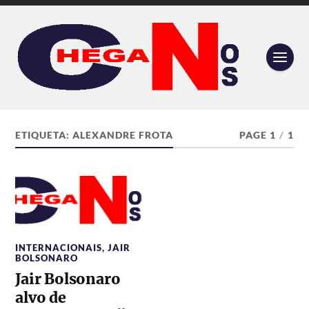
ETIQUETA:
ALEXANDRE FROTA
PAGE 1
/
1
INTERNACIONAIS
,
JAIR
BOLSONARO
Jair Bolsonaro
alvo de