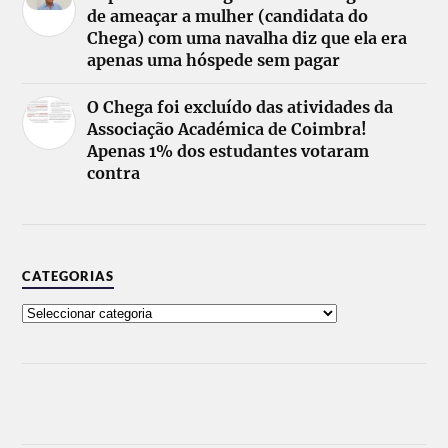
de ameaçar a mulher (candidata do
Chega) com uma navalha diz que ela era
apenas uma hóspede sem pagar
O Chega foi excluído das atividades da
Associação Académica de Coimbra!
Apenas 1% dos estudantes votaram
contra
CATEGORIAS