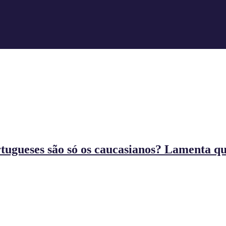
tugueses são só os caucasianos? Lamenta que