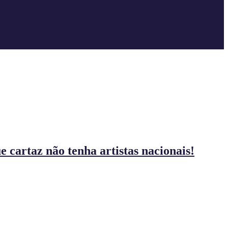
 cartaz não tenha artistas nacionais!