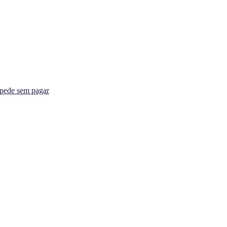
spede sem pagar