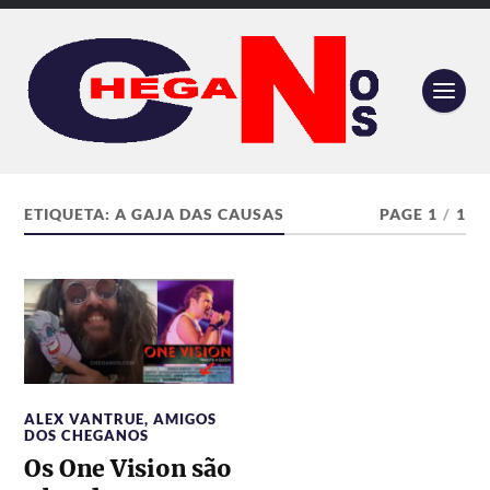
ETIQUETA:
A GAJA DAS CAUSAS
PAGE 1
/
1
ALEX VANTRUE
,
AMIGOS
DOS CHEGANOS
Os One Vision são