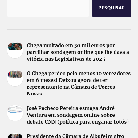
PESQUISAR
Chega multado em 30 mil euros por
partilhar sondagem online que lhe dava a
vitória nas Legislativas de 2025
O Chega perdeu pelo menos 10 vereadores
em 6 meses! Deixou agora de ter
representante na Câmara de Torres
Novas
José Pacheco Pereira esmaga André
Ventura em sondagem online sobre
debate CNN (política para enganar totós)
Presidente da Câmara de Albufeira alvo