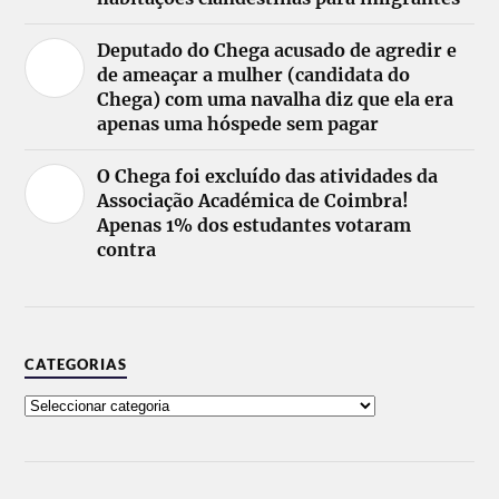
Deputado do Chega acusado de agredir e
de ameaçar a mulher (candidata do
Chega) com uma navalha diz que ela era
apenas uma hóspede sem pagar
O Chega foi excluído das atividades da
Associação Académica de Coimbra!
Apenas 1% dos estudantes votaram
contra
CATEGORIAS