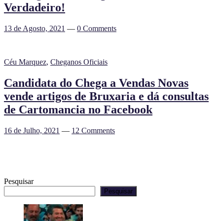
Verdadeiro!
13 de Agosto, 2021
—
0 Comments
Céu Marquez
,
Cheganos Oficiais
Candidata do Chega a Vendas Novas
vende artigos de Bruxaria e dá consultas
de Cartomancia no Facebook
16 de Julho, 2021
—
12 Comments
Pesquisar
Pesquisar