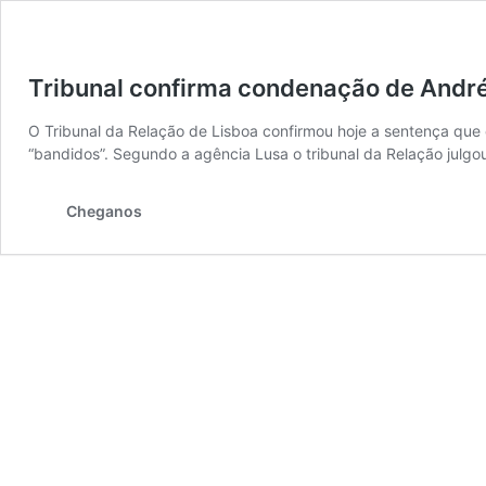
Tribunal confirma condenação de André 
O Tribunal da Relação de Lisboa confirmou hoje a sentença que 
“bandidos”. Segundo a agência Lusa o tribunal da Relação julgo
Cheganos