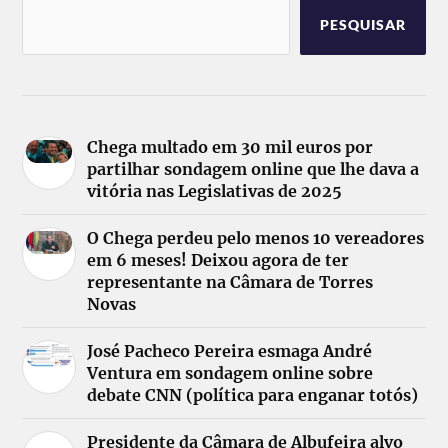
PESQUISAR
Chega multado em 30 mil euros por
partilhar sondagem online que lhe dava a
vitória nas Legislativas de 2025
O Chega perdeu pelo menos 10 vereadores
em 6 meses! Deixou agora de ter
representante na Câmara de Torres
Novas
José Pacheco Pereira esmaga André
Ventura em sondagem online sobre
debate CNN (política para enganar totós)
Presidente da Câmara de Albufeira alvo