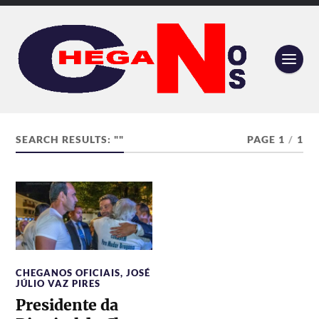
SEARCH RESULTS: ""
PAGE 1
/
1
CHEGANOS OFICIAIS
,
JOSÉ
JÚLIO VAZ PIRES
Presidente da