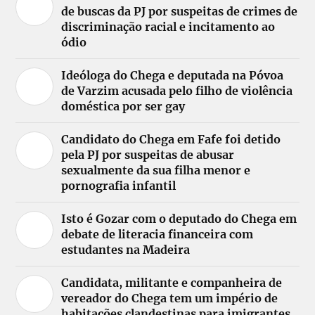
de buscas da PJ por suspeitas de crimes de
discriminação racial e incitamento ao
ódio
Ideóloga do Chega e deputada na Póvoa
de Varzim acusada pelo filho de violência
doméstica por ser gay
Candidato do Chega em Fafe foi detido
pela PJ por suspeitas de abusar
sexualmente da sua filha menor e
pornografia infantil
Isto é Gozar com o deputado do Chega em
debate de literacia financeira com
estudantes na Madeira
Candidata, militante e companheira de
vereador do Chega tem um império de
habitações clandestinas para imigrantes