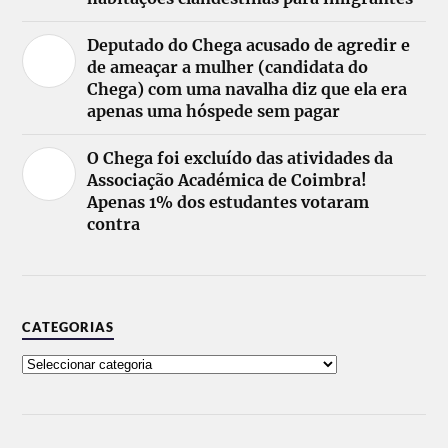
Deputado do Chega acusado de agredir e
de ameaçar a mulher (candidata do
Chega) com uma navalha diz que ela era
apenas uma hóspede sem pagar
O Chega foi excluído das atividades da
Associação Académica de Coimbra!
Apenas 1% dos estudantes votaram
contra
CATEGORIAS