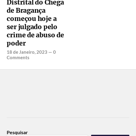
Distrital do Chega
de Bragança
começou hoje a
ser julgado pelo
crime de abuso de
poder
18 de Janeiro, 2023
—
0
Comments
Pesquisar