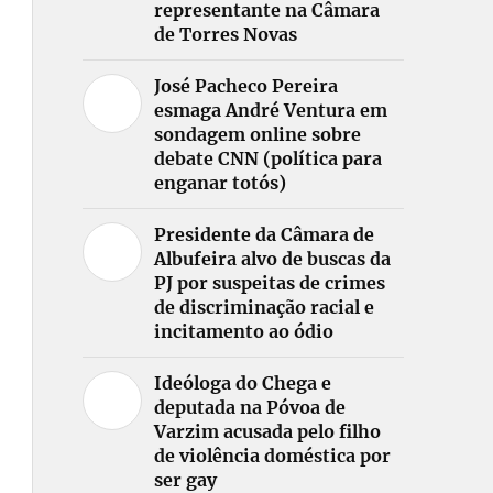
representante na Câmara
de Torres Novas
José Pacheco Pereira
esmaga André Ventura em
sondagem online sobre
debate CNN (política para
enganar totós)
Presidente da Câmara de
Albufeira alvo de buscas da
PJ por suspeitas de crimes
de discriminação racial e
incitamento ao ódio
Ideóloga do Chega e
deputada na Póvoa de
Varzim acusada pelo filho
de violência doméstica por
ser gay