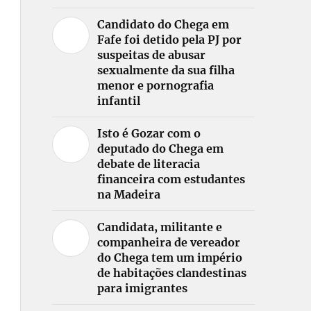
Candidato do Chega em
Fafe foi detido pela PJ por
suspeitas de abusar
sexualmente da sua filha
menor e pornografia
infantil
Isto é Gozar com o
deputado do Chega em
debate de literacia
financeira com estudantes
na Madeira
Candidata, militante e
companheira de vereador
do Chega tem um império
de habitações clandestinas
para imigrantes