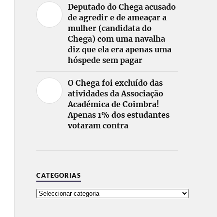
Deputado do Chega acusado
de agredir e de ameaçar a
mulher (candidata do
Chega) com uma navalha
diz que ela era apenas uma
hóspede sem pagar
O Chega foi excluído das
atividades da Associação
Académica de Coimbra!
Apenas 1% dos estudantes
votaram contra
CATEGORIAS