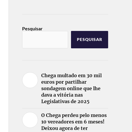
Pesquisar
PESQUISAR
Chega multado em 30 mil
euros por partilhar
sondagem online que lhe
dava a vitória nas
Legislativas de 2025
O Chega perdeu pelo menos
10 vereadores em 6 meses!
Deixou agora de ter