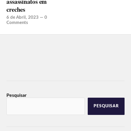
assassinatos em
creches
6 de Abril, 2023
—
0
Comments
Pesquisar
PESQUISAR