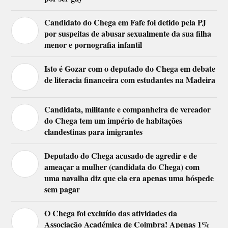
Candidato do Chega em Fafe foi detido pela PJ
por suspeitas de abusar sexualmente da sua filha
menor e pornografia infantil
Isto é Gozar com o deputado do Chega em debate
de literacia financeira com estudantes na Madeira
Candidata, militante e companheira de vereador
do Chega tem um império de habitações
clandestinas para imigrantes
Deputado do Chega acusado de agredir e de
ameaçar a mulher (candidata do Chega) com
uma navalha diz que ela era apenas uma hóspede
sem pagar
O Chega foi excluído das atividades da
Associação Académica de Coimbra! Apenas 1%