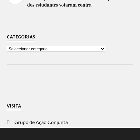
dos estudantes votaram contra
CATEGORIAS
VISITA
Grupo de Ação Conjunta
SOS Racismo