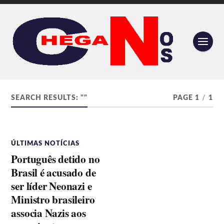
SEARCH RESULTS: ""
PAGE 1
/
1
ÚLTIMAS NOTÍCIAS
Português detido no
Brasil é acusado de
ser líder Neonazi e
Ministro brasileiro
associa Nazis aos