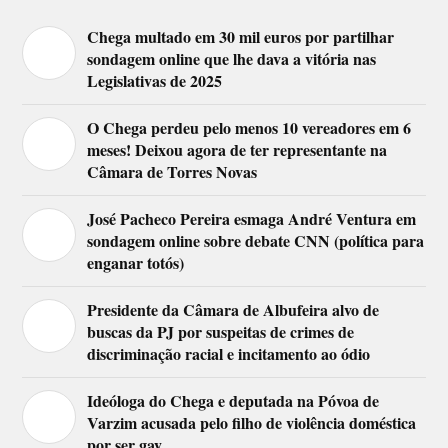
Chega multado em 30 mil euros por partilhar
sondagem online que lhe dava a vitória nas
Legislativas de 2025
O Chega perdeu pelo menos 10 vereadores em 6
meses! Deixou agora de ter representante na
Câmara de Torres Novas
José Pacheco Pereira esmaga André Ventura em
sondagem online sobre debate CNN (política para
enganar totós)
Presidente da Câmara de Albufeira alvo de
buscas da PJ por suspeitas de crimes de
discriminação racial e incitamento ao ódio
Ideóloga do Chega e deputada na Póvoa de
Varzim acusada pelo filho de violência doméstica
por ser gay