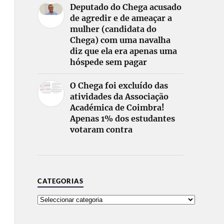
Deputado do Chega acusado
de agredir e de ameaçar a
mulher (candidata do
Chega) com uma navalha
diz que ela era apenas uma
hóspede sem pagar
O Chega foi excluído das
atividades da Associação
Académica de Coimbra!
Apenas 1% dos estudantes
votaram contra
CATEGORIAS