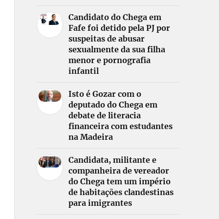
Candidato do Chega em
Fafe foi detido pela PJ por
suspeitas de abusar
sexualmente da sua filha
menor e pornografia
infantil
Isto é Gozar com o
deputado do Chega em
debate de literacia
financeira com estudantes
na Madeira
Candidata, militante e
companheira de vereador
do Chega tem um império
de habitações clandestinas
para imigrantes