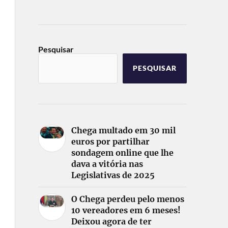
Pesquisar
PESQUISAR
Chega multado em 30 mil
euros por partilhar
sondagem online que lhe
dava a vitória nas
Legislativas de 2025
O Chega perdeu pelo menos
10 vereadores em 6 meses!
Deixou agora de ter