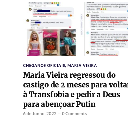
CHEGANOS OFICIAIS
,
MARIA VIEIRA
Maria Vieira regressou do
castigo de 2 meses para volta
à Transfobia e pedir a Deus
para abençoar Putin
6 de Junho, 2022
—
0 Comments