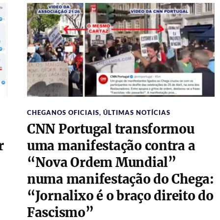
CHEGANOS OFICIAIS
,
ÚLTIMAS NOTÍCIAS
CNN Portugal transformou
r
uma manifestação contra a
“Nova Ordem Mundial”
numa manifestação do Chega:
“Jornalixo é o braço direito do
Fascismo”