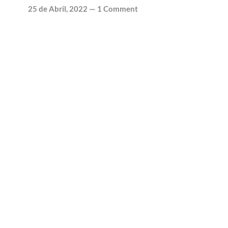
25 de Abril, 2022
—
1 Comment