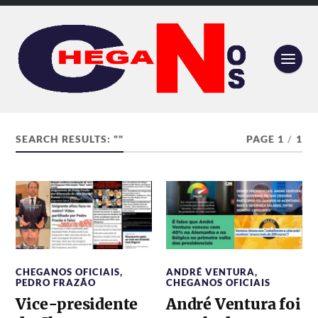
SEARCH RESULTS: ""
PAGE 1
/
1
CHEGANOS OFICIAIS
,
ANDRÉ VENTURA
,
PEDRO FRAZÃO
CHEGANOS OFICIAIS
Vice-presidente
André Ventura foi