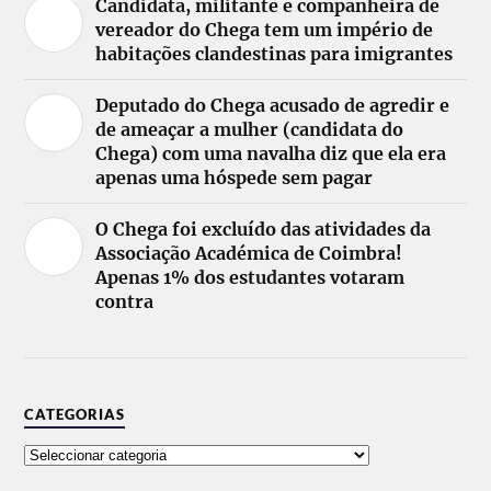
Candidata, militante e companheira de
vereador do Chega tem um império de
habitações clandestinas para imigrantes
Deputado do Chega acusado de agredir e
de ameaçar a mulher (candidata do
Chega) com uma navalha diz que ela era
apenas uma hóspede sem pagar
O Chega foi excluído das atividades da
Associação Académica de Coimbra!
Apenas 1% dos estudantes votaram
contra
CATEGORIAS