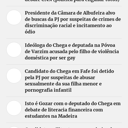
Presidente da Câmara de Albufeira alvo
de buscas da PJ por suspeitas de crimes de
discriminação racial e incitamento ao
ódio
Ideóloga do Chega e deputada na Póvoa
de Varzim acusada pelo filho de violência
doméstica por ser gay
Candidato do Chega em Fafe foi detido
pela PJ por suspeitas de abusar
sexualmente da sua filha menor e
pornografia infantil
Isto é Gozar com o deputado do Chega em
debate de literacia financeira com
estudantes na Madeira