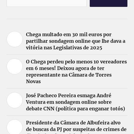
Chega multado em 30 mil euros por
partilhar sondagem online que lhe dava a
vitória nas Legislativas de 2025
O Chega perdeu pelo menos 10 vereadores
em 6 meses! Deixou agora de ter
representante na Câmara de Torres
Novas
José Pacheco Pereira esmaga André
Ventura em sondagem online sobre
debate CNN (política para enganar totós)
Presidente da Câmara de Albufeira alvo
de buscas da PJ por suspeitas de crimes de