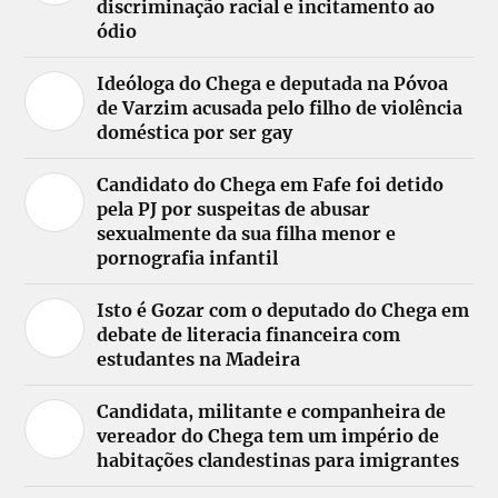
discriminação racial e incitamento ao
ódio
Ideóloga do Chega e deputada na Póvoa
de Varzim acusada pelo filho de violência
doméstica por ser gay
Candidato do Chega em Fafe foi detido
pela PJ por suspeitas de abusar
sexualmente da sua filha menor e
pornografia infantil
Isto é Gozar com o deputado do Chega em
debate de literacia financeira com
estudantes na Madeira
Candidata, militante e companheira de
vereador do Chega tem um império de
habitações clandestinas para imigrantes