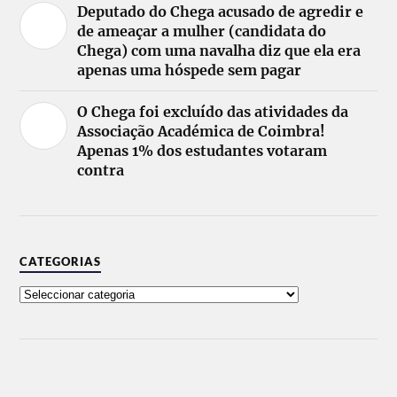
Deputado do Chega acusado de agredir e
de ameaçar a mulher (candidata do
Chega) com uma navalha diz que ela era
apenas uma hóspede sem pagar
O Chega foi excluído das atividades da
Associação Académica de Coimbra!
Apenas 1% dos estudantes votaram
contra
CATEGORIAS