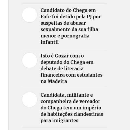
Candidato do Chega em
Fafe foi detido pela PJ por
suspeitas de abusar
sexualmente da sua filha
menor e pornografia
infantil
Isto é Gozar com o
deputado do Chega em
debate de literacia
financeira com estudantes
na Madeira
Candidata, militante e
companheira de vereador
do Chega tem um império
de habitações clandestinas
para imigrantes