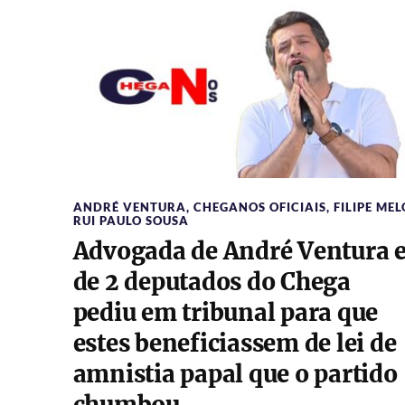
ANDRÉ VENTURA
,
CHEGANOS OFICIAIS
,
FILIPE MEL
RUI PAULO SOUSA
Advogada de André Ventura 
de 2 deputados do Chega
pediu em tribunal para que
estes beneficiassem de lei de
amnistia papal que o partido