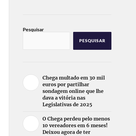
Pesquisar
PESQUISAR
Chega multado em 30 mil
euros por partilhar
sondagem online que lhe
dava a vitória nas
Legislativas de 2025
O Chega perdeu pelo menos
10 vereadores em 6 meses!
Deixou agora de ter