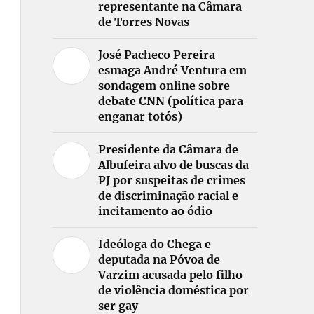
representante na Câmara
de Torres Novas
José Pacheco Pereira
esmaga André Ventura em
sondagem online sobre
debate CNN (política para
enganar totós)
Presidente da Câmara de
Albufeira alvo de buscas da
PJ por suspeitas de crimes
de discriminação racial e
incitamento ao ódio
Ideóloga do Chega e
deputada na Póvoa de
Varzim acusada pelo filho
de violência doméstica por
ser gay