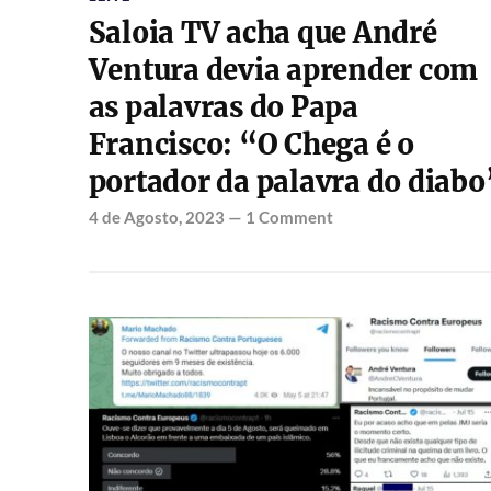
Saloia TV acha que André
Ventura devia aprender com
as palavras do Papa
Francisco: “O Chega é o
portador da palavra do diabo
4 de Agosto, 2023
—
1 Comment