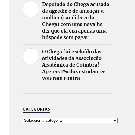
Deputado do Chega acusado
de agredir e de ameaçar a
mulher (candidata do
Chega) com uma navalha
diz que ela era apenas uma
hóspede sem pagar
O Chega foi excluído das
atividades da Associação
Académica de Coimbra!
Apenas 1% dos estudantes
votaram contra
CATEGORIAS