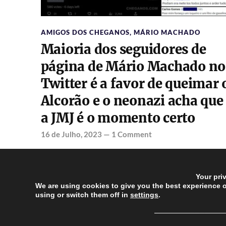
AMIGOS DOS CHEGANOS
,
MÁRIO MACHADO
Maioria dos seguidores de
página de Mário Machado no
Twitter é a favor de queimar 
Alcorão e o neonazi acha que
a JMJ é o momento certo
16 de Julho, 2023
—
1 Comment
Your pri
We are using cookies to give you the best experience 
using or switch them off in
settings
.
──────────────