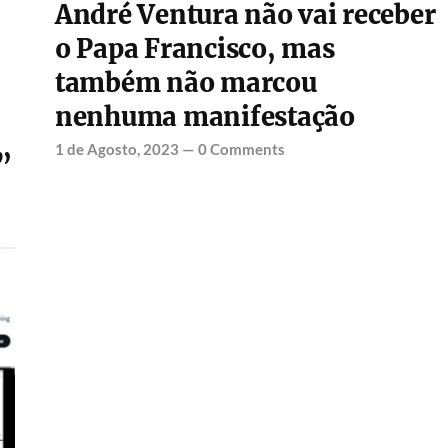
André Ventura não vai receber
o Papa Francisco, mas
também não marcou
nenhuma manifestação
1 de Agosto, 2023
—
0 Comments
”