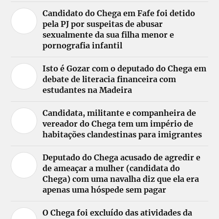
Candidato do Chega em Fafe foi detido
pela PJ por suspeitas de abusar
sexualmente da sua filha menor e
pornografia infantil
Isto é Gozar com o deputado do Chega em
debate de literacia financeira com
estudantes na Madeira
Candidata, militante e companheira de
vereador do Chega tem um império de
habitações clandestinas para imigrantes
Deputado do Chega acusado de agredir e
de ameaçar a mulher (candidata do
Chega) com uma navalha diz que ela era
apenas uma hóspede sem pagar
O Chega foi excluído das atividades da