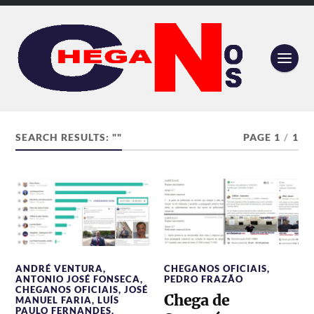
SEARCH RESULTS: ""
PAGE 1
/
1
ANDRÉ VENTURA
,
CHEGANOS OFICIAIS
,
ANTONIO JOSÉ FONSECA
,
PEDRO FRAZÃO
CHEGANOS OFICIAIS
,
JOSÉ
Chega de
MANUEL FARIA
,
LUÍS
PAULO FERNANDES
,