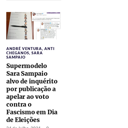
ANDRÉ VENTURA
,
ANTI
CHEGANOS
,
SARA
SAMPAIO
Supermodelo
Sara Sampaio
alvo de inquérito
por publicação a
apelar ao voto
contra o
Fascismo em Dia
de Eleições