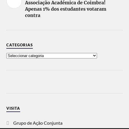
Associação Académica de Coimbra!
Apenas 1% dos estudantes votaram
contra
CATEGORIAS
VISITA
Grupo de Ação Conjunta