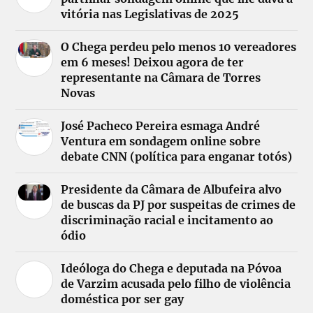
vitória nas Legislativas de 2025
O Chega perdeu pelo menos 10 vereadores
em 6 meses! Deixou agora de ter
representante na Câmara de Torres
Novas
José Pacheco Pereira esmaga André
Ventura em sondagem online sobre
debate CNN (política para enganar totós)
Presidente da Câmara de Albufeira alvo
de buscas da PJ por suspeitas de crimes de
discriminação racial e incitamento ao
ódio
Ideóloga do Chega e deputada na Póvoa
de Varzim acusada pelo filho de violência
doméstica por ser gay