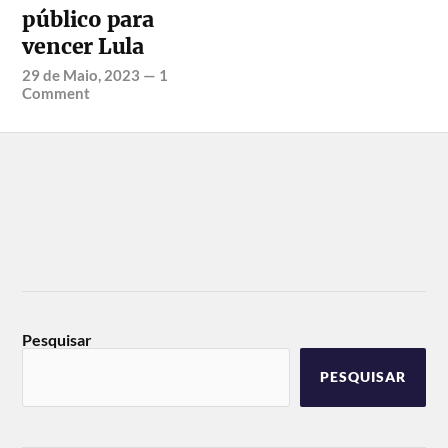
público para
vencer Lula
29 de Maio, 2023
—
1
Comment
Pesquisar
PESQUISAR