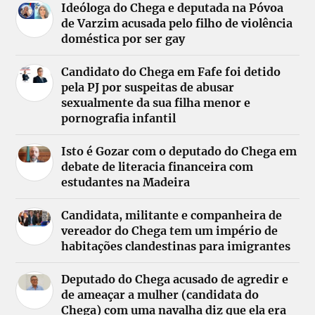
Ideóloga do Chega e deputada na Póvoa
de Varzim acusada pelo filho de violência
doméstica por ser gay
Candidato do Chega em Fafe foi detido
pela PJ por suspeitas de abusar
sexualmente da sua filha menor e
pornografia infantil
Isto é Gozar com o deputado do Chega em
debate de literacia financeira com
estudantes na Madeira
Candidata, militante e companheira de
vereador do Chega tem um império de
habitações clandestinas para imigrantes
Deputado do Chega acusado de agredir e
de ameaçar a mulher (candidata do
Chega) com uma navalha diz que ela era