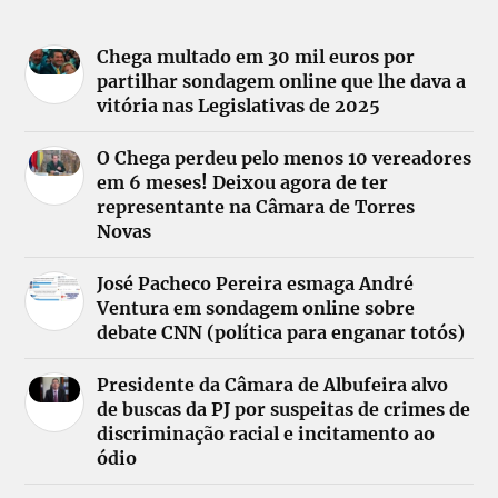
Chega multado em 30 mil euros por
partilhar sondagem online que lhe dava a
vitória nas Legislativas de 2025
O Chega perdeu pelo menos 10 vereadores
em 6 meses! Deixou agora de ter
representante na Câmara de Torres
Novas
José Pacheco Pereira esmaga André
Ventura em sondagem online sobre
debate CNN (política para enganar totós)
Presidente da Câmara de Albufeira alvo
de buscas da PJ por suspeitas de crimes de
discriminação racial e incitamento ao
ódio