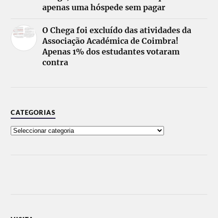
apenas uma hóspede sem pagar
O Chega foi excluído das atividades da
Associação Académica de Coimbra!
Apenas 1% dos estudantes votaram
contra
CATEGORIAS