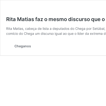
Rita Matias faz o mesmo discurso que o
Rita Matias, cabeça de lista a deputados do Chega por Setúbal, q
comício do Chega um discurso igual ao que o líder da extrema 
Cheganos