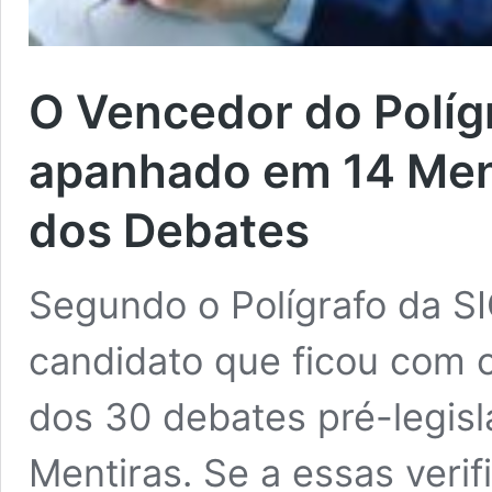
O Vencedor do Polígr
apanhado em 14 Men
dos Debates
Segundo o Polígrafo da SI
candidato que ficou com o
dos 30 debates pré-legisl
Mentiras. Se a essas veri