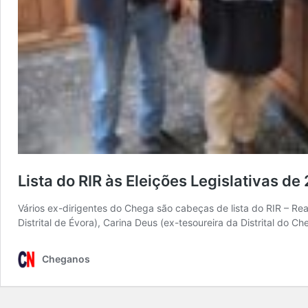
Lista do RIR às Eleições Legislativas 
Vários ex-dirigentes do Chega são cabeças de lista do RIR – Reag
Distrital de Évora), Carina Deus (ex-tesoureira da Distrital do
Cheganos