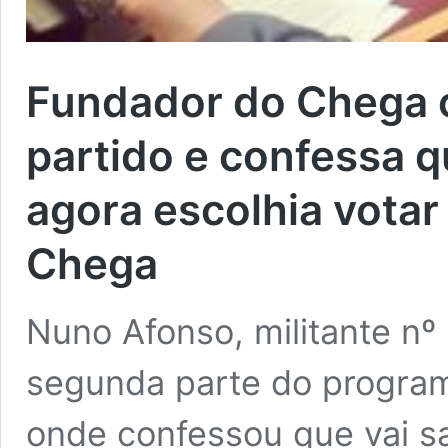
Fundador do Chega c
partido e confessa 
agora escolhia votar
Chega
Nuno Afonso, militante nº 
segunda parte do program
onde confessou que vai sa