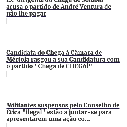
Ex-dirigente do Chega de Setúbal
acusa o partido de André Ventura de
não lhe pagar
Candidata do Chega à Câmara de
Mértola rasgou a sua Candidatura com
o partido "Chega de CHEGA!"
Militantes suspensos pelo Conselho de
Ética "ilegal" estão a juntar-se para
apresentarem uma ação co...