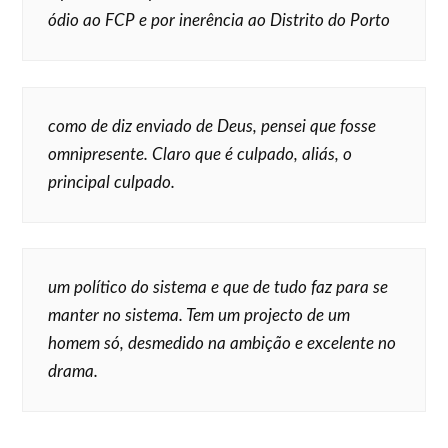
ódio ao FCP e por inerência ao Distrito do Porto
como de diz enviado de Deus, pensei que fosse
omnipresente. Claro que é culpado, aliás, o
principal culpado.
um político do sistema e que de tudo faz para se
manter no sistema. Tem um projecto de um
homem só, desmedido na ambição e excelente no
drama.