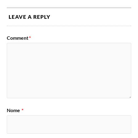
LEAVE A REPLY
Comment
*
Nome
*