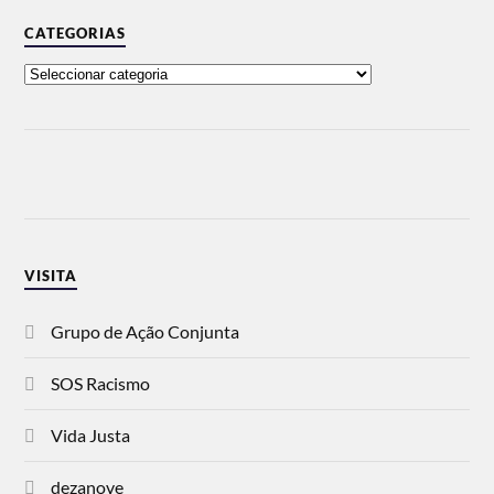
CATEGORIAS
VISITA
Grupo de Ação Conjunta
SOS Racismo
Vida Justa
dezanove