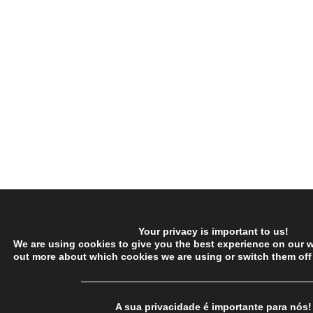
Your privacy is important to us!
We are using cookies to give you the best experience on our w
out more about which cookies we are using or switch them off
─────────────────────────────────
A sua privacidade é importante para nós!