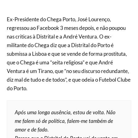
Ex-Presidente do Chega Porto, José Lourenço,
regressou ao Facebook 3 meses depois, e não poupou
nas criticas à Distrital e a André Ventura. O ex-
militante do Chega diz que a Distrital do Porto é
submissa a Lisboa e que se vende de forma prostituta,
que o Chega é uma “seita religiosa” e que André
Ventura é um Tirano, que “no seu discurso redundante,
diz mal de tudo e de todos”, e que odeia o Futebol Clube
do Porto.
Após uma longa ausência, estou de volta. Não
me falem só de política, falem-me também de
amor e de fado.