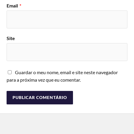
Email
*
Site
Guardar o meu nome, email e site neste navegador
para a próxima vez que eu comentar.