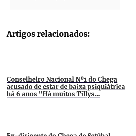
Artigos relacionados:
Conselheiro Nacional Nº1 do Chega
acusado de estar de baixa psiquiátrica
há 6 anos "Há muitos Tillys...