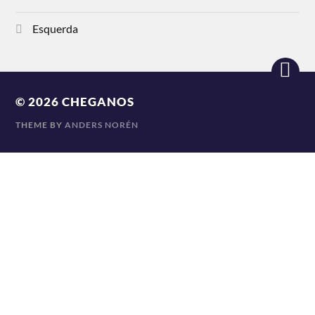
Esquerda
© 2026
CHEGANOS
THEME BY
ANDERS NORÉN