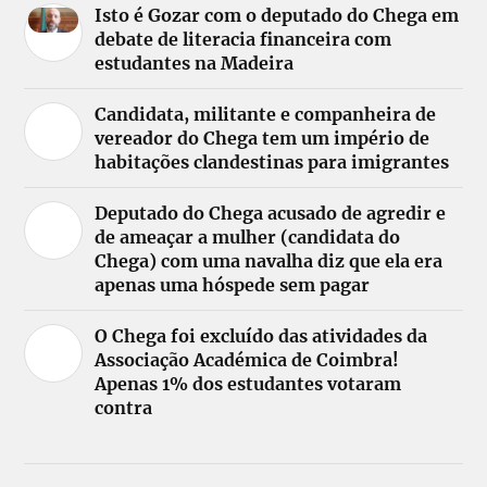
Isto é Gozar com o deputado do Chega em
debate de literacia financeira com
estudantes na Madeira
Candidata, militante e companheira de
vereador do Chega tem um império de
habitações clandestinas para imigrantes
Deputado do Chega acusado de agredir e
de ameaçar a mulher (candidata do
Chega) com uma navalha diz que ela era
apenas uma hóspede sem pagar
O Chega foi excluído das atividades da
Associação Académica de Coimbra!
Apenas 1% dos estudantes votaram
contra