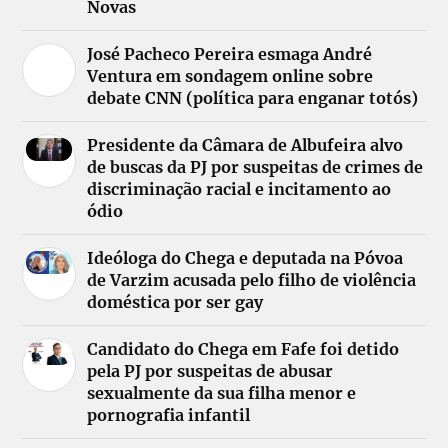
Novas
José Pacheco Pereira esmaga André
Ventura em sondagem online sobre
debate CNN (política para enganar totós)
Presidente da Câmara de Albufeira alvo
de buscas da PJ por suspeitas de crimes de
discriminação racial e incitamento ao
ódio
Ideóloga do Chega e deputada na Póvoa
de Varzim acusada pelo filho de violência
doméstica por ser gay
Candidato do Chega em Fafe foi detido
pela PJ por suspeitas de abusar
sexualmente da sua filha menor e
pornografia infantil