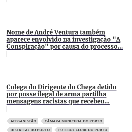
Nome de André Ventura também
aparece envolvido na investigação "A
Conspiração" por causa do processo...
Colega do Dirigente do Chega detido
por posse ilegal de arma partilha
mensagens racistas que recebeu...
AFEGANISTÃO
CÂMARA MUNICIPAL DO PORTO
DISTRITAL DO PORTO
FUTEBOL CLUBE DO PORTO