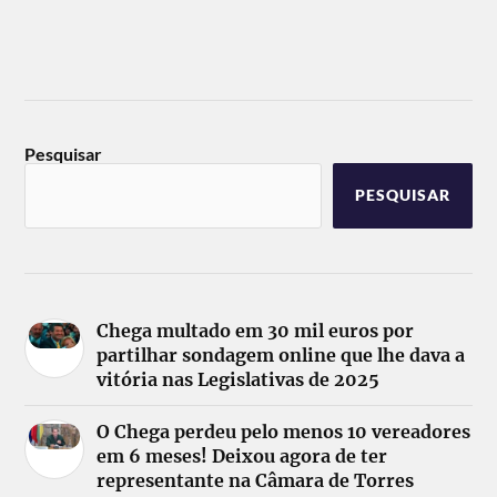
Pesquisar
PESQUISAR
Chega multado em 30 mil euros por
partilhar sondagem online que lhe dava a
vitória nas Legislativas de 2025
O Chega perdeu pelo menos 10 vereadores
em 6 meses! Deixou agora de ter
representante na Câmara de Torres