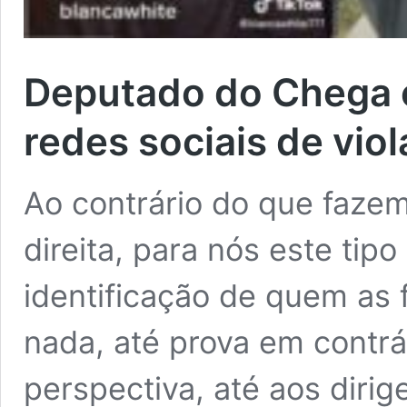
Deputado do Chega e
redes sociais de viol
Ao contrário do que fazem
direita, para nós este ti
identificação de quem as 
nada, até prova em contrár
perspectiva, até aos diri