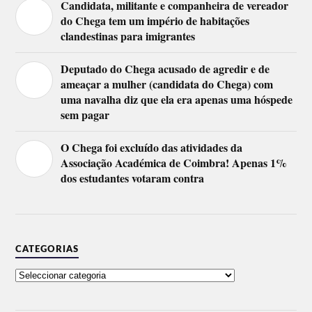
Candidata, militante e companheira de vereador
do Chega tem um império de habitações
clandestinas para imigrantes
Deputado do Chega acusado de agredir e de
ameaçar a mulher (candidata do Chega) com
uma navalha diz que ela era apenas uma hóspede
sem pagar
O Chega foi excluído das atividades da
Associação Académica de Coimbra! Apenas 1%
dos estudantes votaram contra
CATEGORIAS