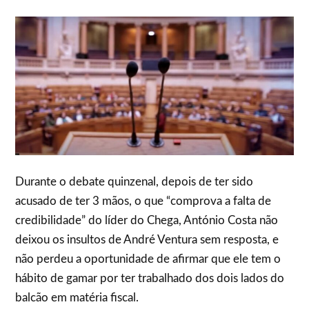
Durante o debate quinzenal, depois de ter sido
acusado de ter 3 mãos, o que “comprova a falta de
credibilidade” do líder do Chega, António Costa não
deixou os insultos de André Ventura sem resposta, e
não perdeu a oportunidade de afirmar que ele tem o
hábito de gamar por ter trabalhado dos dois lados do
balcão em matéria fiscal.