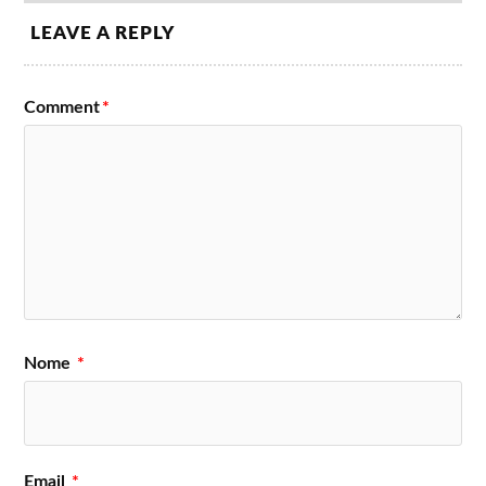
LEAVE A REPLY
Comment
*
Nome
*
Email
*