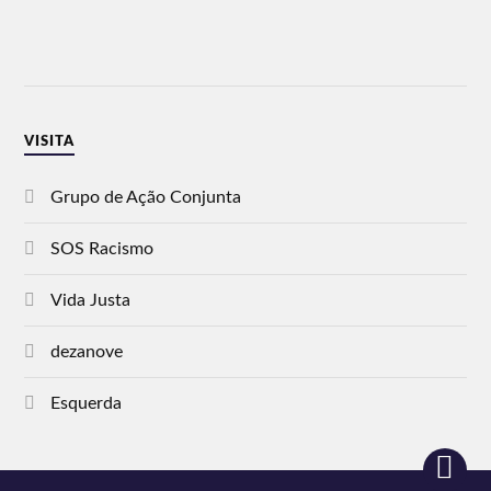
VISITA
Grupo de Ação Conjunta
SOS Racismo
Vida Justa
dezanove
Esquerda