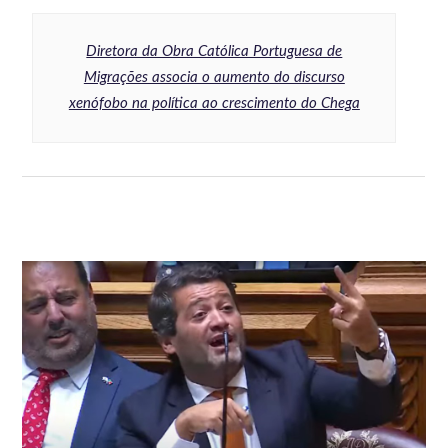
Diretora da Obra Católica Portuguesa de
Migrações associa o aumento do discurso
xenófobo na política ao crescimento do Chega