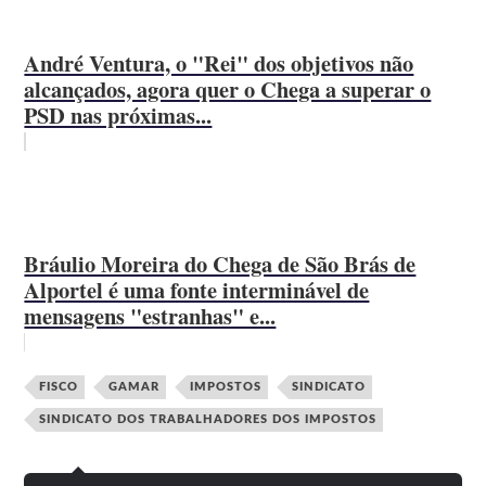
André Ventura, o "Rei" dos objetivos não
alcançados, agora quer o Chega a superar o
PSD nas próximas...
Bráulio Moreira do Chega de São Brás de
Alportel é uma fonte interminável de
mensagens "estranhas" e...
FISCO
GAMAR
IMPOSTOS
SINDICATO
SINDICATO DOS TRABALHADORES DOS IMPOSTOS