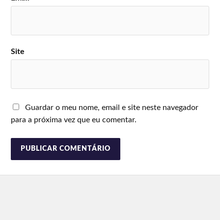
Site
Guardar o meu nome, email e site neste navegador
para a próxima vez que eu comentar.