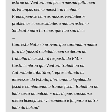
estirpe do Ventura não fazem mesmo falta nem
às Finanças nem a ministério nenhum!
Preocupem-se com os nossos verdadeiros
problemas e necessidades e não arrastem o
Sindicato para terrenos que não são dele.
…
Com esta Nota só provam que continuam muito
fora da (nossa) realidade nem se deram ao
trabalho de assistir á resposta do PM: –
Costa lembrou que Ventura trabalhou na
Autoridade Tributária, “representando os
interesses do Estado, afirmando a legalidade
fiscal e combatendo a fraude fiscal. Trabalhou do
lado certo do balcão – mas depois cansou-se,
meteu licença sem vencimento e foi para o outro
lado do balcão”