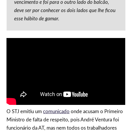
vencimento e foi para o outro lado do balcão,
deve ser por conhecer os dois lados que lhe ficou
esse hábito de gamar.
O STJ emitiu um
comunicado
onde acusam o Primeiro
Ministro de falta de respeito, pois André Ventura foi
funcionário da AT, mas nem todos os trabalhadores