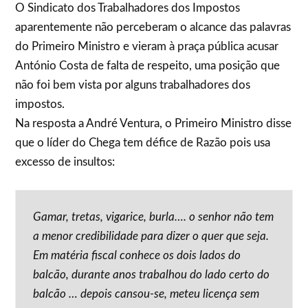
O Sindicato dos Trabalhadores dos Impostos
aparentemente não perceberam o alcance das palavras
do Primeiro Ministro e vieram à praça pública acusar
António Costa de falta de respeito, uma posição que
não foi bem vista por alguns trabalhadores dos
impostos.
Na resposta a André Ventura, o Primeiro Ministro disse
que o líder do Chega tem défice de Razão pois usa
excesso de insultos:
Gamar, tretas, vigarice, burla…. o senhor não tem
a menor credibilidade para dizer o quer que seja.
Em matéria fiscal conhece os dois lados do
balcão, durante anos trabalhou do lado certo do
balcão … depois cansou-se, meteu licença sem