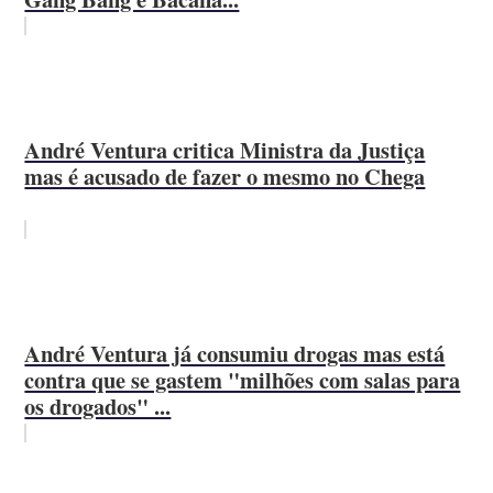
André Ventura critica Ministra da Justiça
mas é acusado de fazer o mesmo no Chega
André Ventura já consumiu drogas mas está
contra que se gastem "milhões com salas para
os drogados" ...