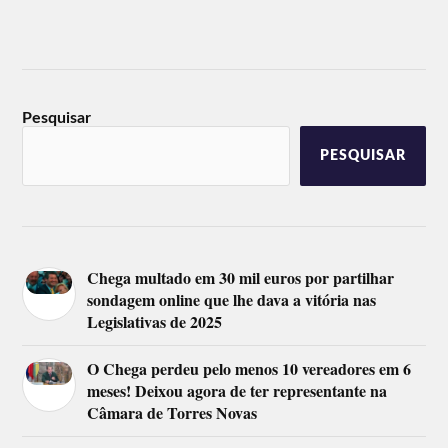
Pesquisar
PESQUISAR
Chega multado em 30 mil euros por partilhar
sondagem online que lhe dava a vitória nas
Legislativas de 2025
O Chega perdeu pelo menos 10 vereadores em 6
meses! Deixou agora de ter representante na
Câmara de Torres Novas