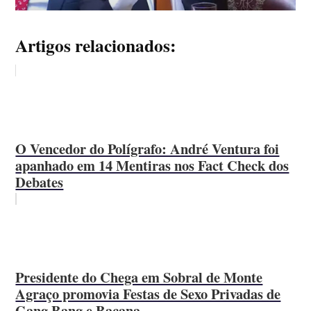
Artigos relacionados:
O Vencedor do Polígrafo: André Ventura foi
apanhado em 14 Mentiras nos Fact Check dos
Debates
Presidente do Chega em Sobral de Monte
Agraço promovia Festas de Sexo Privadas de
Gang Bang e Bacana...