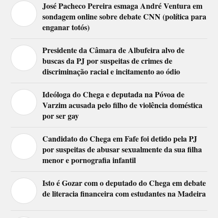
José Pacheco Pereira esmaga André Ventura em
sondagem online sobre debate CNN (política para
enganar totós)
Presidente da Câmara de Albufeira alvo de
buscas da PJ por suspeitas de crimes de
discriminação racial e incitamento ao ódio
Ideóloga do Chega e deputada na Póvoa de
Varzim acusada pelo filho de violência doméstica
por ser gay
Candidato do Chega em Fafe foi detido pela PJ
por suspeitas de abusar sexualmente da sua filha
menor e pornografia infantil
Isto é Gozar com o deputado do Chega em debate
de literacia financeira com estudantes na Madeira