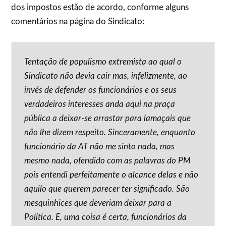
dos impostos estão de acordo, conforme alguns
comentários na página do Sindicato:
Tentação de populismo extremista ao qual o
Sindicato não devia cair mas, infelizmente, ao
invés de defender os funcionários e os seus
verdadeiros interesses anda aqui na praça
pública a deixar-se arrastar para lamaçais que
não lhe dizem respeito. Sinceramente, enquanto
funcionário da AT não me sinto nada, mas
mesmo nada, ofendido com as palavras do PM
pois entendi perfeitamente o alcance delas e não
aquilo que querem parecer ter significado. São
mesquinhices que deveriam deixar para a
Política. E, uma coisa é certa, funcionários da