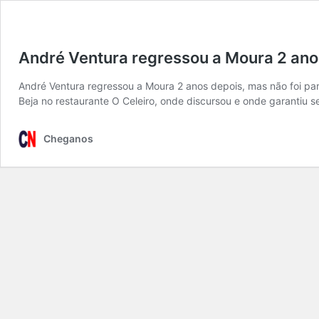
André Ventura regressou a Moura 2 anos
André Ventura regressou a Moura 2 anos depois, mas não foi par
Beja no restaurante O Celeiro, onde discursou e onde garantiu 
Cheganos