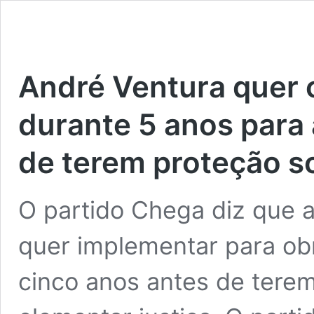
André Ventura quer 
durante 5 anos para 
de terem proteção so
O partido Chega diz que 
quer implementar para obr
cinco anos antes de terem