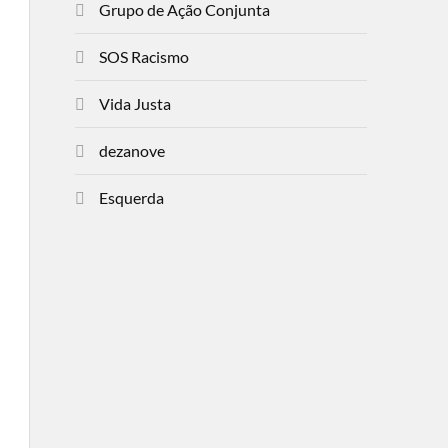
Grupo de Ação Conjunta
SOS Racismo
Vida Justa
dezanove
Esquerda