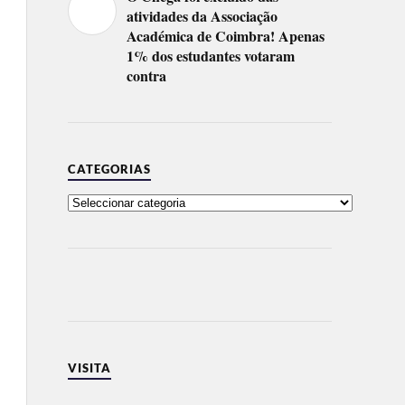
atividades da Associação
Académica de Coimbra! Apenas
1% dos estudantes votaram
contra
CATEGORIAS
VISITA