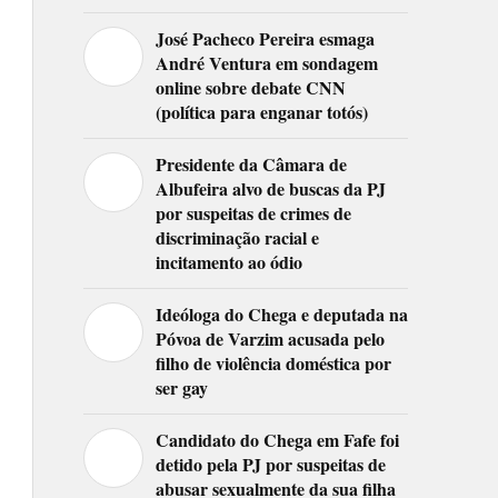
José Pacheco Pereira esmaga
André Ventura em sondagem
online sobre debate CNN
(política para enganar totós)
Presidente da Câmara de
Albufeira alvo de buscas da PJ
por suspeitas de crimes de
discriminação racial e
incitamento ao ódio
Ideóloga do Chega e deputada na
Póvoa de Varzim acusada pelo
filho de violência doméstica por
ser gay
Candidato do Chega em Fafe foi
detido pela PJ por suspeitas de
abusar sexualmente da sua filha