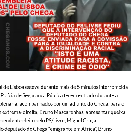
l de Lisboa esteve durante mais de 5 minutos interrompida
 Polícia de Segurança Pública terem entrado durante a
 plenária, acompanhados por um adjunto do Chega, para o
e extrema-direita, Bruno Mascarenhas, apresentar queixa
pendente eleito pelo PS/Livre, Miguel Graça.
o deputado do Chega “emigrante em África”, Bruno