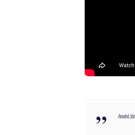
André Ve