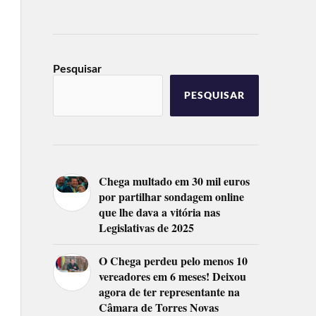
Pesquisar
PESQUISAR
Chega multado em 30 mil euros
por partilhar sondagem online
que lhe dava a vitória nas
Legislativas de 2025
O Chega perdeu pelo menos 10
vereadores em 6 meses! Deixou
agora de ter representante na
Câmara de Torres Novas